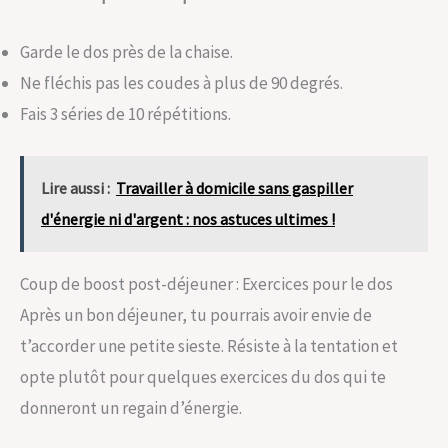
Garde le dos près de la chaise.
Ne fléchis pas les coudes à plus de 90 degrés.
Fais 3 séries de 10 répétitions.
Lire aussi :
Travailler à domicile sans gaspiller
d'énergie ni d'argent : nos astuces ultimes !
Coup de boost post-déjeuner : Exercices pour le dos
Après un bon déjeuner, tu pourrais avoir envie de
t’accorder une petite sieste. Résiste à la tentation et
opte plutôt pour quelques exercices du dos qui te
donneront un regain d’énergie.