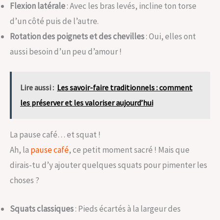
Flexion latérale
: Avec les bras levés, incline ton torse
d’un côté puis de l’autre.
Rotation des poignets et des chevilles
: Oui, elles ont
aussi besoin d’un peu d’amour !
Lire aussi :
Les savoir-faire traditionnels : comment
les préserver et les valoriser aujourd’hui
La pause café… et squat !
Ah, la
pause café
, ce petit moment sacré ! Mais que
dirais-tu d’y ajouter quelques squats pour pimenter les
choses ?
Squats classiques
: Pieds écartés à la largeur des