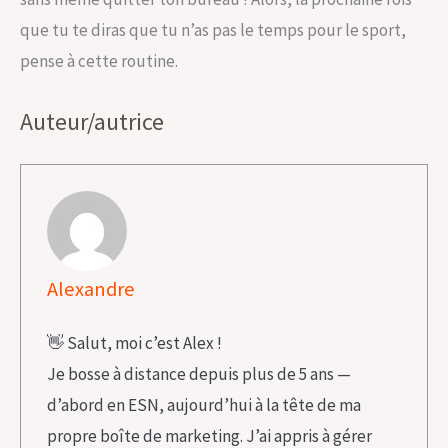
que tu te diras que tu n’as pas le temps pour le sport,
pense à cette routine.
Auteur/autrice
Alexandre
👋 Salut, moi c’est Alex !
Je bosse à distance depuis plus de 5 ans —
d’abord en ESN, aujourd’hui à la tête de ma
propre boîte de marketing. J’ai appris à gérer