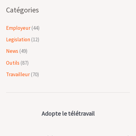
Catégories
Employeur
(44)
Legislation
(12)
News
(49)
Outils
(87)
Travailleur
(70)
Adopte le télétravail