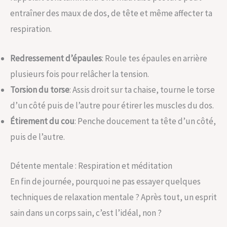
entraîner des maux de dos, de tête et même affecter ta
respiration.
Redressement d’épaules
: Roule tes épaules en arrière
plusieurs fois pour relâcher la tension.
Torsion du torse
: Assis droit sur ta chaise, tourne le torse
d’un côté puis de l’autre pour étirer les muscles du dos.
Étirement du cou
: Penche doucement ta tête d’un côté,
puis de l’autre.
Détente mentale : Respiration et méditation
En fin de journée, pourquoi ne pas essayer quelques
techniques de relaxation mentale ? Après tout, un esprit
sain dans un corps sain, c’est l’idéal, non ?