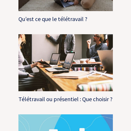
Qu’est ce que le télétravail ?
Télétravail ou présentiel : Que choisir ?