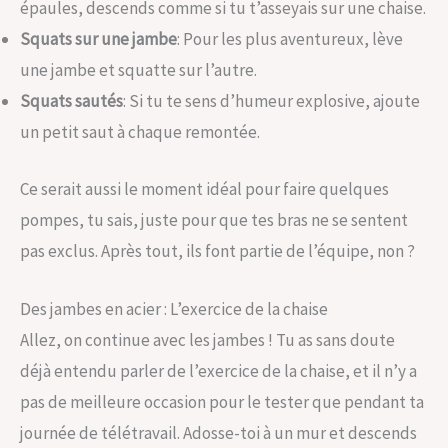
épaules, descends comme si tu t’asseyais sur une chaise.
Squats sur une jambe
: Pour les plus aventureux, lève
une jambe et squatte sur l’autre.
Squats sautés
: Si tu te sens d’humeur explosive, ajoute
un petit saut à chaque remontée.
Ce serait aussi le moment idéal pour faire quelques
pompes, tu sais, juste pour que tes bras ne se sentent
pas exclus. Après tout, ils font partie de l’équipe, non ?
Des jambes en acier : L’exercice de la chaise
Allez, on continue avec les jambes ! Tu as sans doute
déjà entendu parler de l’exercice de la chaise, et il n’y a
pas de meilleure occasion pour le tester que pendant ta
journée de télétravail. Adosse-toi à un mur et descends