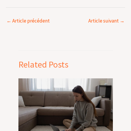
←
Article précédent
Article suivant
→
Related Posts