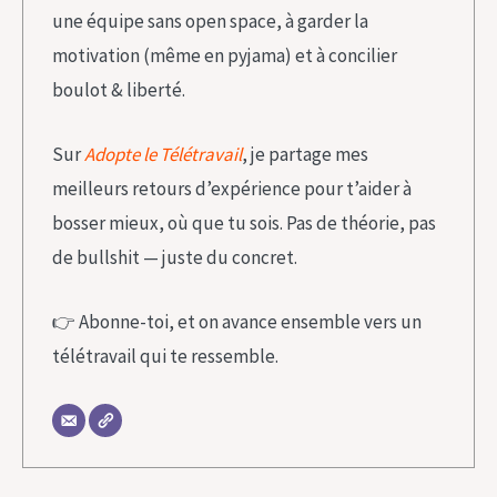
une équipe sans open space, à garder la
motivation (même en pyjama) et à concilier
boulot & liberté.
Sur
Adopte le Télétravail
, je partage mes
meilleurs retours d’expérience pour t’aider à
bosser mieux, où que tu sois. Pas de théorie, pas
de bullshit — juste du concret.
👉 Abonne-toi, et on avance ensemble vers un
télétravail qui te ressemble.