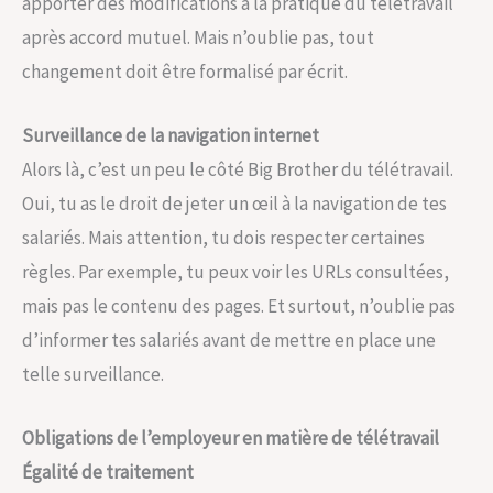
apporter des modifications à la pratique du télétravail
après accord mutuel. Mais n’oublie pas, tout
changement doit être formalisé par écrit.
Surveillance de la navigation internet
Alors là, c’est un peu le côté Big Brother du télétravail.
Oui, tu as le droit de jeter un œil à la navigation de tes
salariés. Mais attention, tu dois respecter certaines
règles. Par exemple, tu peux voir les URLs consultées,
mais pas le contenu des pages. Et surtout, n’oublie pas
d’informer tes salariés avant de mettre en place une
telle surveillance.
Obligations de l’employeur en matière de télétravail
Égalité de traitement