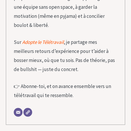
une équipe sans open space, à garder la
motivation (même en pyjama) et à concilier
boulot & liberté.
Sur
Adopte le Télétravail
, je partage mes
meilleurs retours d’expérience pour t’aider à
bosser mieux, où que tu sois. Pas de théorie, pas
de bullshit — juste du concret.
👉 Abonne-toi, et on avance ensemble vers un
télétravail qui te ressemble.