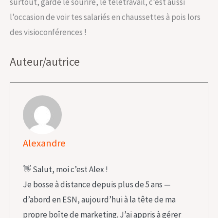
surtout, garde le sourire, le télétravail, c’est aussi
l’occasion de voir tes salariés en chaussettes à pois lors
des visioconférences !
Auteur/autrice
Alexandre
👋 Salut, moi c’est Alex !
Je bosse à distance depuis plus de 5 ans —
d’abord en ESN, aujourd’hui à la tête de ma
propre boîte de marketing. J’ai appris à gérer