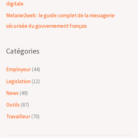
digitale
Melanie2web : le guide complet de la messagerie
sécurisée du gouvernement français
Catégories
Employeur
(44)
Legislation
(12)
News
(49)
Outils
(87)
Travailleur
(70)