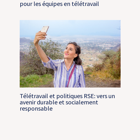
pour les équipes en télétravail
Télétravail et politiques RSE: vers un
avenir durable et socialement
responsable