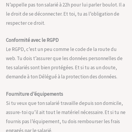
N’appelle pas ton salarié à 22h pour lui parler boulot. Il a
le droit de se déconnecter. Et toi, tu as l’obligation de
respecter ce droit.
Conformité avec le RGPD
Le RGPD, c’est un peu comme le code de la route du
web. Tu dois t’assurer que les données personnelles de
tes salariés sont bien protégées. Et si tu as un doute,
demande à ton Délégué à la protection des données.
Fourniture d’équipements
Si tu veux que ton salarié travaille depuis son domicile,
assure-toi qu’il ait tout le matériel nécessaire. Et si tu ne
fournis pas l’équipement, tu dois rembourser les frais
engagés par le salarié.