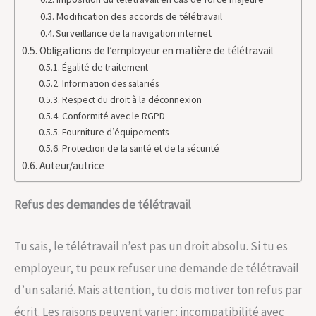
Modification des accords de télétravail
Surveillance de la navigation internet
Obligations de l’employeur en matière de télétravail
Égalité de traitement
Information des salariés
Respect du droit à la déconnexion
Conformité avec le RGPD
Fourniture d’équipements
Protection de la santé et de la sécurité
Auteur/autrice
Refus des demandes de télétravail
Tu sais, le télétravail n’est pas un droit absolu. Si tu es
employeur, tu peux refuser une demande de télétravail
d’un salarié. Mais attention, tu dois motiver ton refus par
écrit. Les raisons peuvent varier : incompatibilité avec