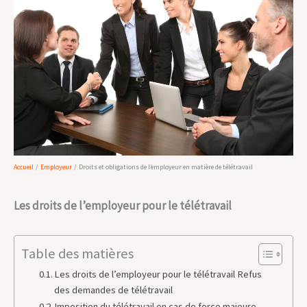
Accueil
Employeur
Droits et obligations de l’employeur en matière de télétravail
Les droits de l’employeur pour le télétravail
Table des matières
Les droits de l’employeur pour le télétravail Refus
des demandes de télétravail
Imposition du télétravail en cas de force majeure