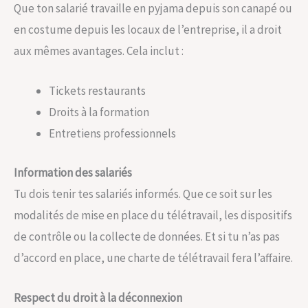
Que ton salarié travaille en pyjama depuis son canapé ou
en costume depuis les locaux de l’entreprise, il a droit
aux mêmes avantages. Cela inclut :
Tickets restaurants
Droits à la formation
Entretiens professionnels
Information des salariés
Tu dois tenir tes salariés informés. Que ce soit sur les
modalités de mise en place du télétravail, les dispositifs
de contrôle ou la collecte de données. Et si tu n’as pas
d’accord en place, une charte de télétravail fera l’affaire.
Respect du droit à la déconnexion