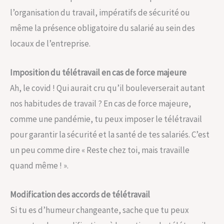
l’organisation du travail, impératifs de sécurité ou
même la présence obligatoire du salarié au sein des
locaux de l’entreprise.
Imposition du télétravail en cas de force majeure
Ah, le covid ! Qui aurait cru qu’il bouleverserait autant
nos habitudes de travail ? En cas de force majeure,
comme une pandémie, tu peux imposer le télétravail
pour garantir la sécurité et la santé de tes salariés. C’est
un peu comme dire « Reste chez toi, mais travaille
quand même ! ».
Modification des accords de télétravail
Si tu es d’humeur changeante, sache que tu peux