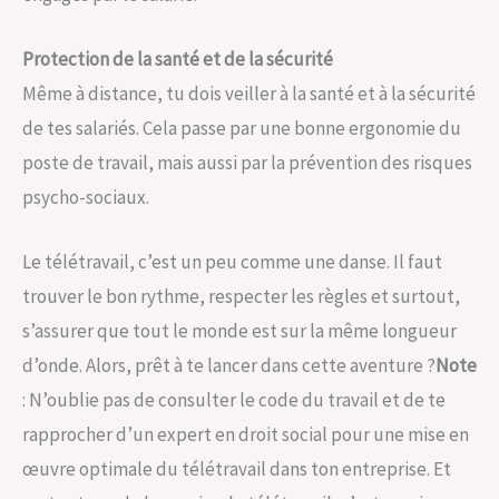
Protection de la santé et de la sécurité
Même à distance, tu dois veiller à la santé et à la sécurité
de tes salariés. Cela passe par une bonne ergonomie du
poste de travail, mais aussi par la prévention des risques
psycho-sociaux.
Le télétravail, c’est un peu comme une danse. Il faut
trouver le bon rythme, respecter les règles et surtout,
s’assurer que tout le monde est sur la même longueur
d’onde. Alors, prêt à te lancer dans cette aventure ?
Note
: N’oublie pas de consulter le code du travail et de te
rapprocher d’un expert en droit social pour une mise en
œuvre optimale du télétravail dans ton entreprise. Et