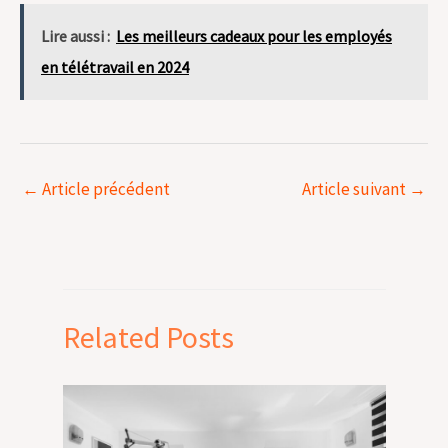
Lire aussi :
Les meilleurs cadeaux pour les employés
en télétravail en 2024
←
Article précédent
Article suivant
→
Related Posts