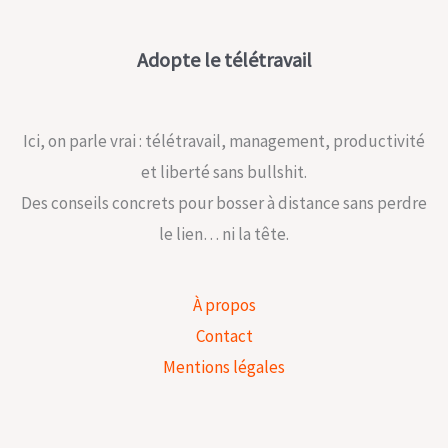
Adopte le télétravail
Ici, on parle vrai : télétravail, management, productivité
et liberté sans bullshit.
Des conseils concrets pour bosser à distance sans perdre
le lien… ni la tête.
À propos
Contact
Mentions légales