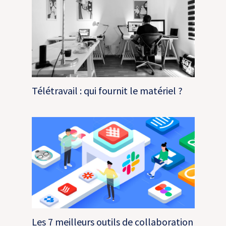
Télétravail : qui fournit le matériel ?
Les 7 meilleurs outils de collaboration