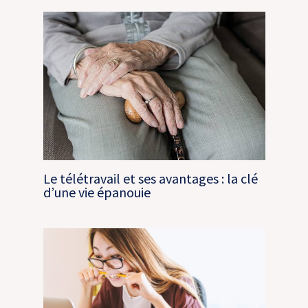
Le télétravail et ses avantages : la clé
d’une vie épanouie