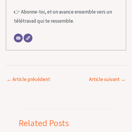
👉 Abonne-toi, et on avance ensemble vers un
télétravail qui te ressemble.
←
Article précédent
Article suivant
→
Related Posts