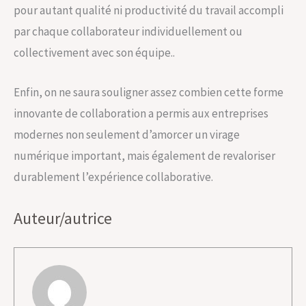
pour autant qualité ni productivité du travail accompli
par chaque collaborateur individuellement ou
collectivement avec son équipe..
Enfin, on ne saura souligner assez combien cette forme
innovante de collaboration a permis aux entreprises
modernes non seulement d’amorcer un virage
numérique important, mais également de revaloriser
durablement l’expérience collaborative.
Auteur/autrice