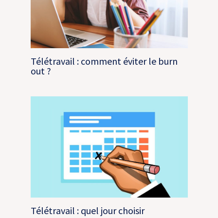
Télétravail : comment éviter le burn
out ?
Télétravail : quel jour choisir