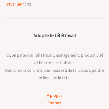
Travailleur
(70)
Adopte le télétravail
Ici, on parle vrai : télétravail, management, productivité
et liberté sans bullshit.
Des conseils concrets pour bosser à distance sans perdre
le lien… ni la tête.
À propos
Contact