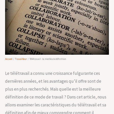
Accueil
Travailleur
Télétravail : la meilleure définition
Le télétravail a connu une croissance fulgurante ces
dernières années, et les avantages qu’il offre sont de
plus en plus recherchés. Mais quelle est la meilleure
définition de ce mode de travail ? Dans cet article, nous
allons examiner les caractéristiques du télétravail et sa
définition afin de mieux comprendre comment il