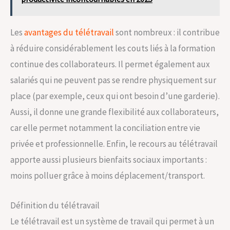
Les
avantages du télétravail
sont nombreux : il contribue
à réduire considérablement les couts liés à la formation
continue des collaborateurs. Il permet également aux
salariés qui ne peuvent pas se rendre physiquement sur
place (par exemple, ceux qui ont besoin d’une garderie).
Aussi, il donne une grande flexibilité aux collaborateurs,
car elle permet notamment la conciliation entre vie
privée et professionnelle. Enfin, le recours au télétravail
apporte aussi plusieurs bienfaits sociaux importants :
moins polluer grâce à moins déplacement/transport.
Définition du télétravail
Le télétravail est un système de travail qui permet à un