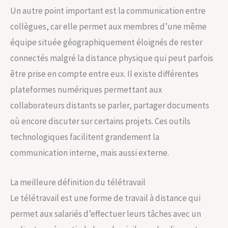
Un autre point important est la communication entre
collègues, car elle permet aux membres d’une même
équipe située géographiquement éloignés de rester
connectés malgré la distance physique qui peut parfois
être prise en compte entre eux. Il existe différentes
plateformes numériques permettant aux
collaborateurs distants se parler, partager documents
où encore discuter sur certains projets. Ces outils
technologiques facilitent grandement la
communication interne, mais aussi externe.
La meilleure définition du télétravail
Le télétravail est une forme de travail à distance qui
permet aux salariés d’effectuer leurs tâches avec un