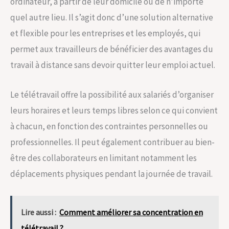
ordinateur, à partir de leur domicile ou de n’importe
quel autre lieu. Il s’agit donc d’une solution alternative
et flexible pour les entreprises et les employés, qui
permet aux travailleurs de bénéficier des avantages du
travail à distance sans devoir quitter leur emploi actuel.
Le télétravail offre la possibilité aux salariés d’organiser
leurs horaires et leurs temps libres selon ce qui convient
à chacun, en fonction des contraintes personnelles ou
professionnelles. Il peut également contribuer au bien-
être des collaborateurs en limitant notamment les
déplacements physiques pendant la journée de travail.
Lire aussi :
Comment améliorer sa concentration en
télétravail ?