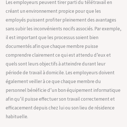
Les employeurs peuvent tirer parti du télétravail en
créant un environnement propice pour que les
employés puissent profiter pleinement des avantages
sans subir les inconvénients nocifs associés. Par exemple,
il est important que les processus soient bien
documentés afin que chaque membre puisse
comprendre clairement ce qui est attendu d’eux et
quels sont leurs objectifs à atteindre durant leur
période de travail à domicile. Les employeurs doivent
également veiller à ce que chaque membre du
personnel bénéficie d’un bon équipement informatique
afin qu’il puisse effectuer son travail correctement et
efficacement depuis chez lui ou son lieu de résidence
habituelle.