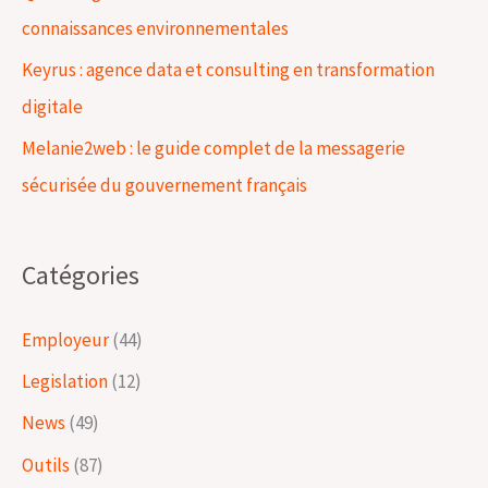
connaissances environnementales
Keyrus : agence data et consulting en transformation
:
digitale
Melanie2web : le guide complet de la messagerie
sécurisée du gouvernement français
Catégories
Employeur
(44)
Legislation
(12)
News
(49)
Outils
(87)