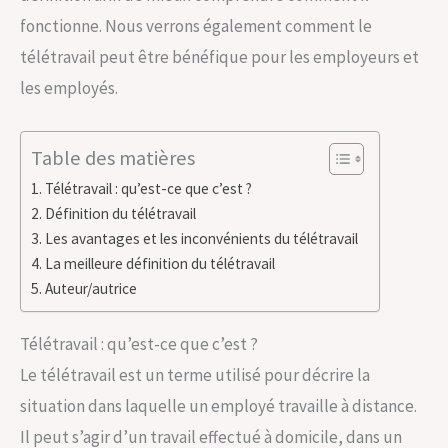
fonctionne. Nous verrons également comment le
télétravail peut être bénéfique pour les employeurs et
les employés.
Table des matières
Télétravail : qu’est-ce que c’est ?
Définition du télétravail
Les avantages et les inconvénients du télétravail
La meilleure définition du télétravail
Auteur/autrice
Télétravail : qu’est-ce que c’est ?
Le télétravail est un terme utilisé pour décrire la
situation dans laquelle un employé travaille à distance.
Il peut s’agir d’un travail effectué à domicile, dans un