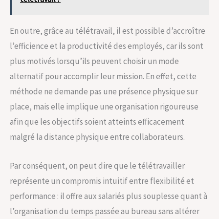
En outre, grâce au télétravail, il est possible d’accroître
l’efficience et la productivité des employés, car ils sont
plus motivés lorsqu’ils peuvent choisir un mode
alternatif pour accomplir leur mission. En effet, cette
méthode ne demande pas une présence physique sur
place, mais elle implique une organisation rigoureuse
afin que les objectifs soient atteints efficacement
malgré la distance physique entre collaborateurs.
Par conséquent, on peut dire que le télétravailler
représente un compromis intuitif entre flexibilité et
performance : il offre aux salariés plus souplesse quant à
l’organisation du temps passée au bureau sans altérer