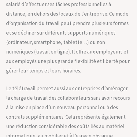
salarié d’effectuer ses tâches professionnelles à
distance, en dehors des locaux de l’entreprise. Ce mode
d’organisation du travail peut prendre plusieurs formes
et se décliner sur différents supports numériques
(ordinateur, smartphone, tablette…) ou non
numériques (travail en ligne). Il offre aux employeurs et
aux employés une plus grande flexibilité et liberté pour
gérer leur temps et leurs horaires.
Le télétravail permet aussi aux entreprises d’aménager
la charge de travail des collaborateurs sans avoir recours
à la mise en place d’un nouveau personnel ou à des
contrats supplémentaires. Cela représente également
une réduction considérable des coûts liés au matériel
informatique, au mobilier et à l’espace physique