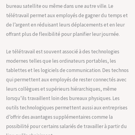
bureau satellite ou même dans une autre ville. Le
télétravail permet aux employés de gagner du temps et
de l’argent en réduisant leurs déplacements et en leur
offrant plus de flexibilité pour planifier leur journée.
Le télétravail est souvent associé à des technologies
modernes telles que les ordinateurs portables, les
tablettes et les logiciels de communication. Des technos
qui permettent aux employés de rester connectés avec
leurs collègues et supérieurs hiérarchiques, même
lorsqu’ils travaillent loin des bureaux physiques. Les
outils technologiques permettent aussi aux entreprises
d’offrir des avantages supplémentaires comme la
possibilité pour certains salariés de travailler à partir du