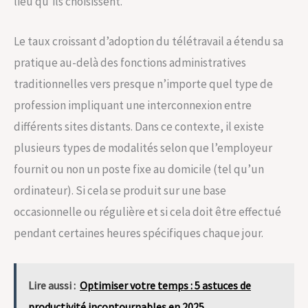
lieu qu’ils choisissent.
Le taux croissant d’adoption du télétravail a étendu sa
pratique au-delà des fonctions administratives
traditionnelles vers presque n’importe quel type de
profession impliquant une interconnexion entre
différents sites distants. Dans ce contexte, il existe
plusieurs types de modalités selon que l’employeur
fournit ou non un poste fixe au domicile (tel qu’un
ordinateur). Si cela se produit sur une base
occasionnelle ou régulière et si cela doit être effectué
pendant certaines heures spécifiques chaque jour.
Lire aussi :
Optimiser votre temps : 5 astuces de
productivité incontournables en 2025