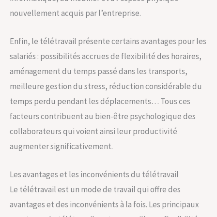
nouvellement acquis par l’entreprise.
Enfin, le télétravail présente certains avantages pour les
salariés : possibilités accrues de flexibilité des horaires,
aménagement du temps passé dans les transports,
meilleure gestion du stress, réduction considérable du
temps perdu pendant les déplacements… Tous ces
facteurs contribuent au bien-être psychologique des
collaborateurs qui voient ainsi leur productivité
augmenter significativement.
Les avantages et les inconvénients du télétravail
Le télétravail est un mode de travail qui offre des
avantages et des inconvénients à la fois. Les principaux