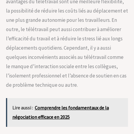
avantages du télétravail sont une meilleure flexibilité,
la possibilité de réduire les coûts liés au déplacement et
une plus grande autonomie pour les travailleurs. En
outre, le télétravail peut aussi contribuer à améliorer
l’efficacité du travail et à réduire le stress lié aux longs
déplacements quotidiens. Cependant, il y a aussi
quelques inconvénients associés au télétravail comme
le manque d’interaction sociale entre les collègues,
l’isolement professionnel et l’absence de soutien en cas
de problème technique ou autre.
Lire aussi :
Comprendre les fondamentaux de la
négociation efficace en 2025