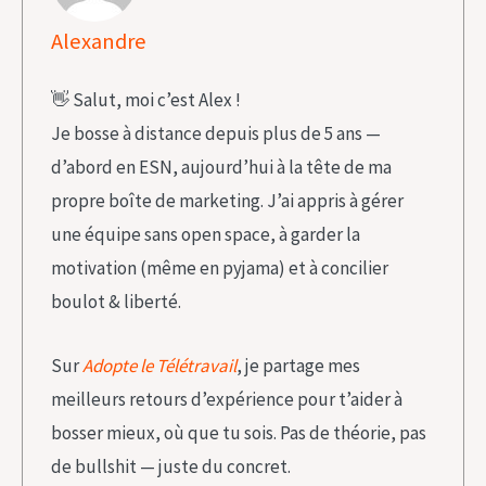
Alexandre
👋 Salut, moi c’est Alex !
Je bosse à distance depuis plus de 5 ans —
d’abord en ESN, aujourd’hui à la tête de ma
propre boîte de marketing. J’ai appris à gérer
une équipe sans open space, à garder la
motivation (même en pyjama) et à concilier
boulot & liberté.
Sur
Adopte le Télétravail
, je partage mes
meilleurs retours d’expérience pour t’aider à
bosser mieux, où que tu sois. Pas de théorie, pas
de bullshit — juste du concret.