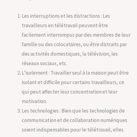
Les interruptions et les distractions : Les
travailleurs en télétravail peuvent être
facilement interrompus par des membres de leur
famille ou des colocataires, ou être distraits par
des activités domestiques, la télévision, les
réseaux sociaux, etc.
L’isolement : Travailler seul à la maison peut être
isolant et difficile pour certains travailleurs, ce
qui peut affecter leur concentration et leur
motivation.
Les technologies : Bien que les technologies de
communication et de collaboration numériques
soient indispensables pour le télétravail, elles