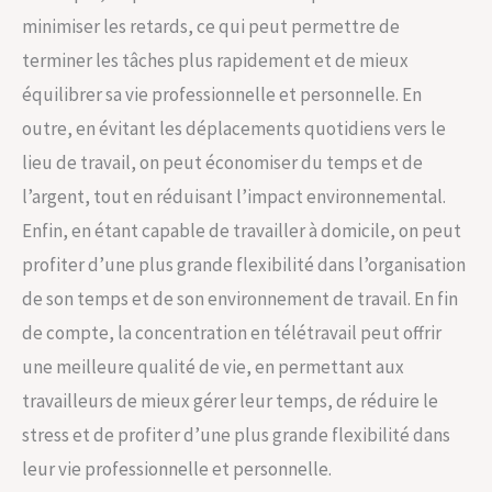
minimiser les retards, ce qui peut permettre de
terminer les tâches plus rapidement et de mieux
équilibrer sa vie professionnelle et personnelle. En
outre, en évitant les déplacements quotidiens vers le
lieu de travail, on peut économiser du temps et de
l’argent, tout en réduisant l’impact environnemental.
Enfin, en étant capable de travailler à domicile, on peut
profiter d’une plus grande flexibilité dans l’organisation
de son temps et de son environnement de travail. En fin
de compte, la concentration en télétravail peut offrir
une meilleure qualité de vie, en permettant aux
travailleurs de mieux gérer leur temps, de réduire le
stress et de profiter d’une plus grande flexibilité dans
leur vie professionnelle et personnelle.