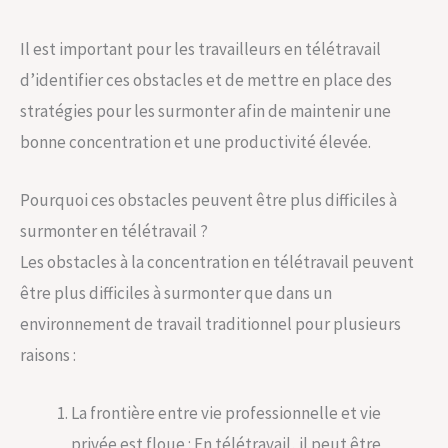
Il est important pour les travailleurs en télétravail
d’identifier ces obstacles et de mettre en place des
stratégies pour les surmonter afin de maintenir une
bonne concentration et une productivité élevée.
Pourquoi ces obstacles peuvent être plus difficiles à
surmonter en télétravail ?
Les obstacles à la concentration en télétravail peuvent
être plus difficiles à surmonter que dans un
environnement de travail traditionnel pour plusieurs
raisons :
La frontière entre vie professionnelle et vie
privée est floue : En télétravail, il peut être