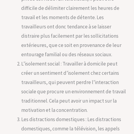
difficile de délimiter clairement les heures de
travail et les moments de détente. Les
travailleurs ont donc tendance à se laisser
distraire plus facilement par les sollicitations
extérieures, que ce soit en provenance de leur
entourage familial ou des réseaux sociaux.
L’isolement social : Travailler à domicile peut
créer un sentiment d’isolement chez certains
travailleurs, qui peuvent perdre l’interaction
sociale que procure un environnement de travail
traditionnel. Cela peut avoir un impact sur la
motivation et la concentration.
Les distractions domestiques : Les distractions
domestiques, comme la télévision, les appels