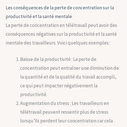
Les conséquences de la perte de concentration sur la
productivité et la santé mentale
La perte de concentration en télétravail peut avoir des
conséquences négatives sur la productivité et la santé
mentale des travailleurs. Voici quelques exemples :
Baisse de la productivité : La perte de
concentration peut entraîner une diminution de
la quantité et de la qualité du travail accompli,
ce qui peut impacter négativement la
productivité.
Augmentation du stress : Les travailleurs en
télétravail peuvent ressentir plus de stress
lorsqu’ils perdent leur concentration car cela