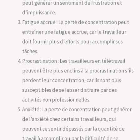
peut générer un sentiment de frustration et
d’impuissance.
Fatigue accrue : La perte de concentration peut
entraîner une fatigue accrue, car le travailleur
doit fournir plus d’efforts pour accomplir ses
tâches.
Procrastination : Les travailleurs en télétravail
peuvent être plus enclins à la procrastination s’ils
perdent leur concentration, car ils sont plus
susceptibles de se laisser distraire par des
activités non professionnelles.
Anxiété : La perte de concentration peut générer
de l’anxiété chez certains travailleurs, qui
peuvent se sentir dépassés par la quantité de
travail à accomplir ou par la difficulté de se