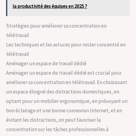
la productivité des équipes en 2025 ?
Stratégies pour améliorer sa concentration en
télétravail
Les techniques et les astuces pour rester concentré en
télétravail
Aménager un espace de travail dédié
Aménager un espace de travail dédié est crucial pour
améliorer sa concentration en télétravail. En choisissant
un espace éloigné des distractions domestiques, en
optant pour un mobilier ergonomique, en prévoyant un
bon éclairage et une bonne connexion Internet, et en
évitant les distractions, on peut favoriser la
concentration sur les tâches professionnelles à