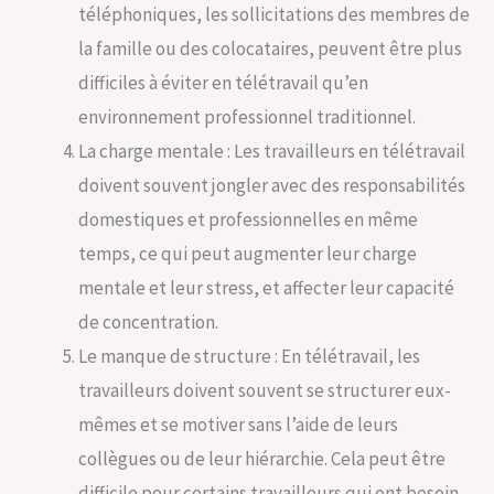
téléphoniques, les sollicitations des membres de
la famille ou des colocataires, peuvent être plus
difficiles à éviter en télétravail qu’en
environnement professionnel traditionnel.
La charge mentale : Les travailleurs en télétravail
doivent souvent jongler avec des responsabilités
domestiques et professionnelles en même
temps, ce qui peut augmenter leur charge
mentale et leur stress, et affecter leur capacité
de concentration.
Le manque de structure : En télétravail, les
travailleurs doivent souvent se structurer eux-
mêmes et se motiver sans l’aide de leurs
collègues ou de leur hiérarchie. Cela peut être
difficile pour certains travailleurs qui ont besoin