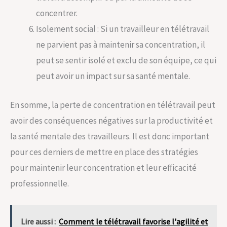
concentrer.
Isolement social : Si un travailleur en télétravail
ne parvient pas à maintenir sa concentration, il
peut se sentir isolé et exclu de son équipe, ce qui
peut avoir un impact sur sa santé mentale.
En somme, la perte de concentration en télétravail peut
avoir des conséquences négatives sur la productivité et
la santé mentale des travailleurs. Il est donc important
pour ces derniers de mettre en place des stratégies
pour maintenir leur concentration et leur efficacité
professionnelle.
Lire aussi :
Comment le télétravail favorise l'agilité et