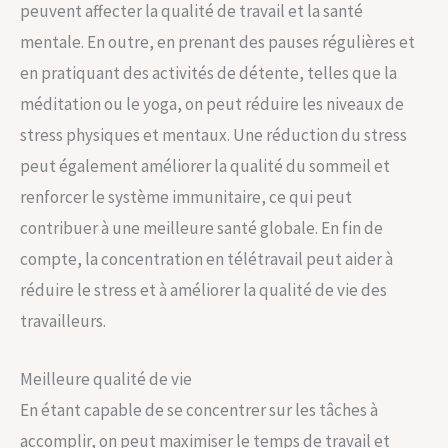
peuvent affecter la qualité de travail et la santé
mentale. En outre, en prenant des pauses régulières et
en pratiquant des activités de détente, telles que la
méditation ou le yoga, on peut réduire les niveaux de
stress physiques et mentaux. Une réduction du stress
peut également améliorer la qualité du sommeil et
renforcer le système immunitaire, ce qui peut
contribuer à une meilleure santé globale. En fin de
compte, la concentration en télétravail peut aider à
réduire le stress et à améliorer la qualité de vie des
travailleurs.
Meilleure qualité de vie
En étant capable de se concentrer sur les tâches à
accomplir, on peut maximiser le temps de travail et