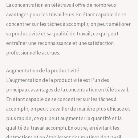
La concentration en télétravail offre de nombreux
avantages pour les travailleurs. En étant capable de se
concentrer sur les tâches à accomplir, on peut améliorer
sa productivité et sa qualité de travail, ce qui peut
entraîner une reconnaissance et une satisfaction
professionnelle accrues.
Augmentation de la productivité
L’augmentation de la productivité est l’un des
principaux avantages de la concentration en télétravail.
En étant capable de se concentrer sur les tâches à
accomplir, on peut travailler de manière plus efficace et
plus rapide, ce qui peut augmenter la quantité et la
qualité du travail accompli. En outre, en évitant les
distractions et en établissant des routines de travail