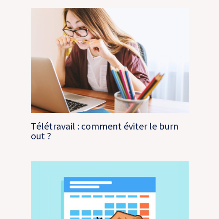
Télétravail : comment éviter le burn
out ?