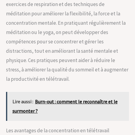
exercices de respiration et des techniques de
méditation pour améliorer la flexibilité, la force et la
concentration mentale. En pratiquant régulièrement la
méditation ou le yoga, on peut développer des
compétences pour se concentrer et gérer les
distractions, tout en améliorant la santé mentale et
physique. Ces pratiques peuvent aider à réduire le
stress, à améliorer la qualité du sommeil et à augmenter
la productivité en télétravail.
Lire aussi :
Burn-out : comment le reconnaître et le
surmonter ?
Les avantages de la concentration en télétravail