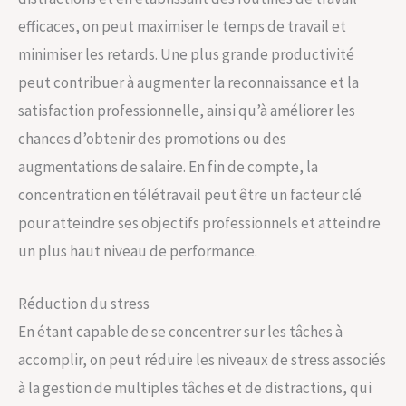
efficaces, on peut maximiser le temps de travail et
minimiser les retards. Une plus grande productivité
peut contribuer à augmenter la reconnaissance et la
satisfaction professionnelle, ainsi qu’à améliorer les
chances d’obtenir des promotions ou des
augmentations de salaire. En fin de compte, la
concentration en télétravail peut être un facteur clé
pour atteindre ses objectifs professionnels et atteindre
un plus haut niveau de performance.
Réduction du stress
En étant capable de se concentrer sur les tâches à
accomplir, on peut réduire les niveaux de stress associés
à la gestion de multiples tâches et de distractions, qui