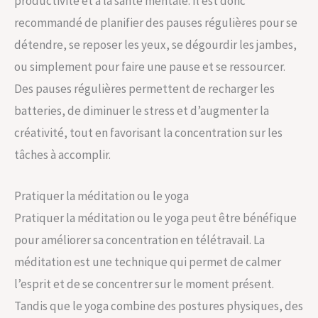
productivité et à la santé mentale. Il est donc
recommandé de planifier des pauses régulières pour se
détendre, se reposer les yeux, se dégourdir les jambes,
ou simplement pour faire une pause et se ressourcer.
Des pauses régulières permettent de recharger les
batteries, de diminuer le stress et d’augmenter la
créativité, tout en favorisant la concentration sur les
tâches à accomplir.
Pratiquer la méditation ou le yoga
Pratiquer la méditation ou le yoga peut être bénéfique
pour améliorer sa concentration en télétravail. La
méditation est une technique qui permet de calmer
l’esprit et de se concentrer sur le moment présent.
Tandis que le yoga combine des postures physiques, des