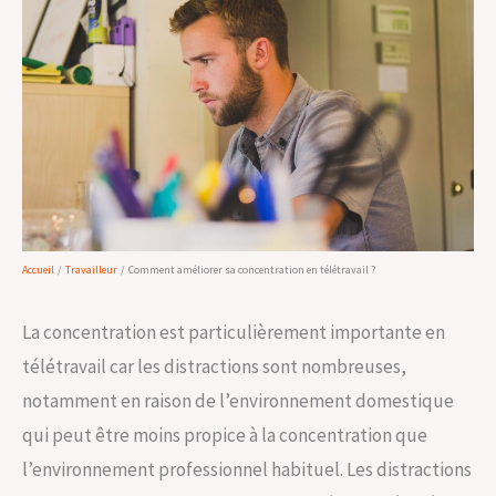
Accueil
Travailleur
Comment améliorer sa concentration en télétravail ?
La concentration est particulièrement importante en
télétravail car les distractions sont nombreuses,
notamment en raison de l’environnement domestique
qui peut être moins propice à la concentration que
l’environnement professionnel habituel. Les distractions