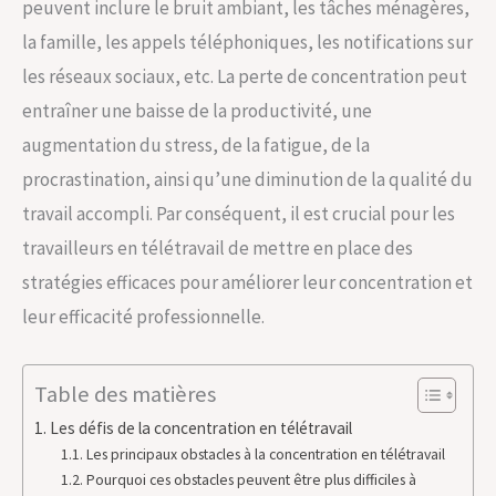
peuvent inclure le bruit ambiant, les tâches ménagères,
la famille, les appels téléphoniques, les notifications sur
les réseaux sociaux, etc. La perte de concentration peut
entraîner une baisse de la productivité, une
augmentation du stress, de la fatigue, de la
procrastination, ainsi qu’une diminution de la qualité du
travail accompli. Par conséquent, il est crucial pour les
travailleurs en télétravail de mettre en place des
stratégies efficaces pour améliorer leur concentration et
leur efficacité professionnelle.
Table des matières
Les défis de la concentration en télétravail
Les principaux obstacles à la concentration en télétravail
Pourquoi ces obstacles peuvent être plus difficiles à