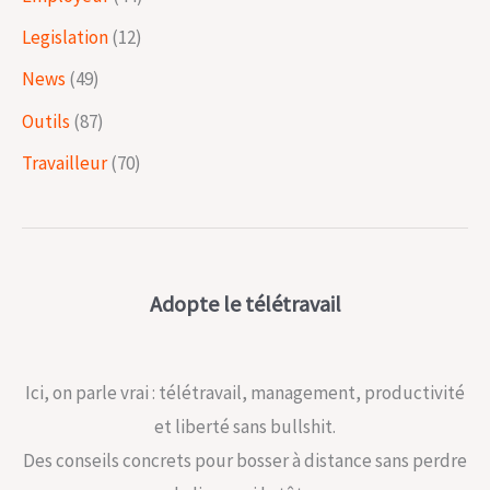
Legislation
(12)
News
(49)
Outils
(87)
Travailleur
(70)
Adopte le télétravail
Ici, on parle vrai : télétravail, management, productivité
et liberté sans bullshit.
Des conseils concrets pour bosser à distance sans perdre