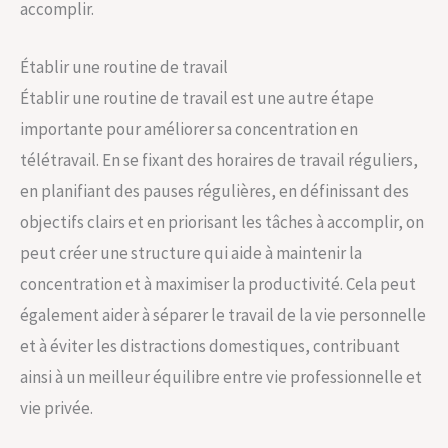
accomplir.
Établir une routine de travail
Établir une routine de travail est une autre étape
importante pour améliorer sa concentration en
télétravail. En se fixant des horaires de travail réguliers,
en planifiant des pauses régulières, en définissant des
objectifs clairs et en priorisant les tâches à accomplir, on
peut créer une structure qui aide à maintenir la
concentration et à maximiser la productivité. Cela peut
également aider à séparer le travail de la vie personnelle
et à éviter les distractions domestiques, contribuant
ainsi à un meilleur équilibre entre vie professionnelle et
vie privée.