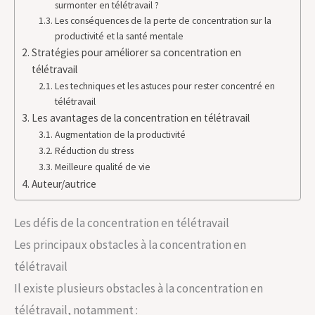
surmonter en télétravail ?
Les conséquences de la perte de concentration sur la
productivité et la santé mentale
Stratégies pour améliorer sa concentration en
télétravail
Les techniques et les astuces pour rester concentré en
télétravail
Les avantages de la concentration en télétravail
Augmentation de la productivité
Réduction du stress
Meilleure qualité de vie
Auteur/autrice
Les défis de la concentration en télétravail
Les principaux obstacles à la concentration en
télétravail
Il existe plusieurs obstacles à la concentration en
télétravail, notamment :