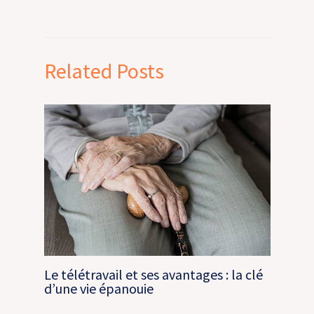
Related Posts
Le télétravail et ses avantages : la clé
d’une vie épanouie