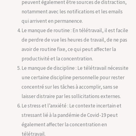
peuvent également être sources de distraction,
notamment avec les notifications et les emails
qui arrivent en permanence.
Le manque de routine : En télétravail, il est facile
de perdre de vue les heures de travail, de ne pas
avoir de routine fixe, ce qui peut affecter la
productivité et la concentration.
Le manque de discipline : Le télétravail nécessite
une certaine discipline personnelle pour rester
concentré sur les tâches à accomplir, sans se
laisser distraire par les sollicitations externes.
Le stress et l’anxiété : Le contexte incertain et
stressant lié à la pandémie de Covid-19 peut
également affecter la concentration en
télétravail.