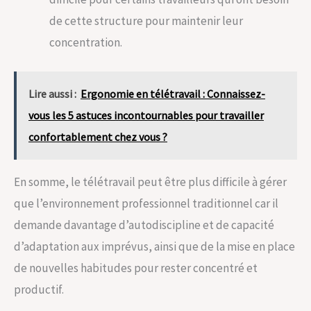
de cette structure pour maintenir leur
concentration.
Lire aussi :
Ergonomie en télétravail : Connaissez-
vous les 5 astuces incontournables pour travailler
confortablement chez vous ?
En somme, le télétravail peut être plus difficile à gérer
que l’environnement professionnel traditionnel car il
demande davantage d’autodiscipline et de capacité
d’adaptation aux imprévus, ainsi que de la mise en place
de nouvelles habitudes pour rester concentré et
productif.