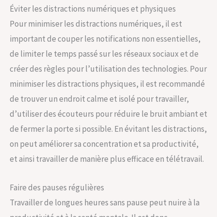
Éviter les distractions numériques et physiques
Pour minimiser les distractions numériques, il est
important de couper les notifications non essentielles,
de limiter le temps passé sur les réseaux sociaux et de
créer des règles pour l’utilisation des technologies. Pour
minimiser les distractions physiques, il est recommandé
de trouver un endroit calme et isolé pour travailler,
d’utiliser des écouteurs pour réduire le bruit ambiant et
de fermer la porte si possible. En évitant les distractions,
on peut améliorer sa concentration et sa productivité,
et ainsi travailler de manière plus efficace en télétravail.
Faire des pauses régulières
Travailler de longues heures sans pause peut nuire à la