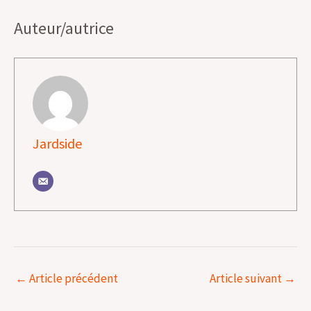
Auteur/autrice
Jardside
←
Article précédent
Article suivant
→