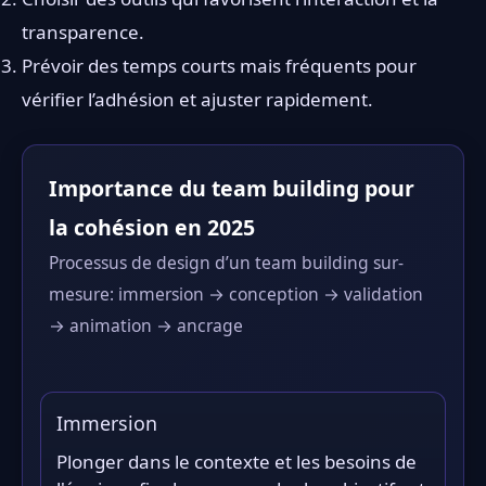
transparence.
Prévoir des temps courts mais fréquents pour
vérifier l’adhésion et ajuster rapidement.
Importance du team building pour
la cohésion en 2025
Processus de design d’un team building sur-
mesure: immersion → conception → validation
→ animation → ancrage
Immersion
Plonger dans le contexte et les besoins de