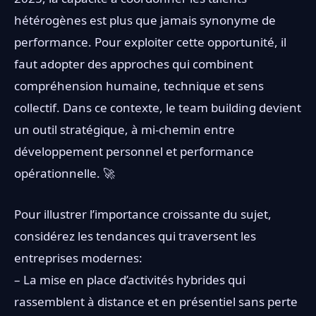
hétérogènes est plus que jamais synonyme de
performance. Pour exploiter cette opportunité, il
faut adopter des approches qui combinent
compréhension humaine, technique et sens
collectif. Dans ce contexte, le team building devient
un outil stratégique, à mi-chemin entre
développement personnel et performance
opérationnelle. 🚀
Pour illustrer l’importance croissante du sujet,
considérez les tendances qui traversent les
entreprises modernes:
– La mise en place d’activités hybrides qui
rassemblent à distance et en présentiel sans perte