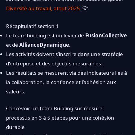
Diversité au travail, atout 2025
. 💡
Récapitulatif section 1
Le team building est un levier de
FusionCollective
et de
AllianceDynamique
.
Les activités doivent s’inscrire dans une stratégie
d’entreprise et des objectifs mesurables.
Les résultats se mesurent via des indicateurs liés à
la collaboration, la confiance et l’adhésion aux
valeurs.
Concevoir un Team Building sur-mesure:
processus en 3 à 5 étapes pour une cohésion
durable