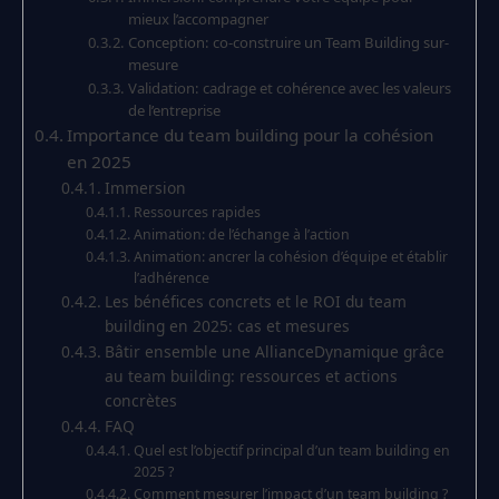
mieux l’accompagner
Conception: co-construire un Team Building sur-
mesure
Validation: cadrage et cohérence avec les valeurs
de l’entreprise
Importance du team building pour la cohésion
en 2025
Immersion
Ressources rapides
Animation: de l’échange à l’action
Animation: ancrer la cohésion d’équipe et établir
l’adhérence
Les bénéfices concrets et le ROI du team
building en 2025: cas et mesures
Bâtir ensemble une AllianceDynamique grâce
au team building: ressources et actions
concrètes
FAQ
Quel est l’objectif principal d’un team building en
2025 ?
Comment mesurer l’impact d’un team building ?