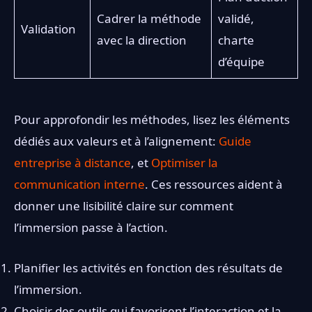
Cadrer la méthode
validé,
Validation
avec la direction
charte
d’équipe
Pour approfondir les méthodes, lisez les éléments
dédiés aux valeurs et à l’alignement:
Guide
entreprise à distance
, et
Optimiser la
communication interne
. Ces ressources aident à
donner une lisibilité claire sur comment
l’immersion passe à l’action.
Planifier les activités en fonction des résultats de
l’immersion.
Choisir des outils qui favorisent l’interaction et la