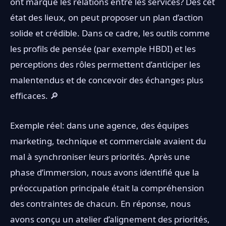
ont marqué les relations entre les services? Dès cet
état des lieux, on peut proposer un plan d’action
solide et crédible. Dans ce cadre, les outils comme
les profils de pensée (par exemple HBDI) et les
perceptions des rôles permettent d’anticiper les
malentendus et de concevoir des échanges plus
efficaces. 🔎
Exemple réel: dans une agence, des équipes
marketing, technique et commerciale avaient du
mal à synchroniser leurs priorités. Après une
phase d’immersion, nous avons identifié que la
préoccupation principale était la compréhension
des contraintes de chacun. En réponse, nous
avons conçu un atelier d’alignement des priorités,