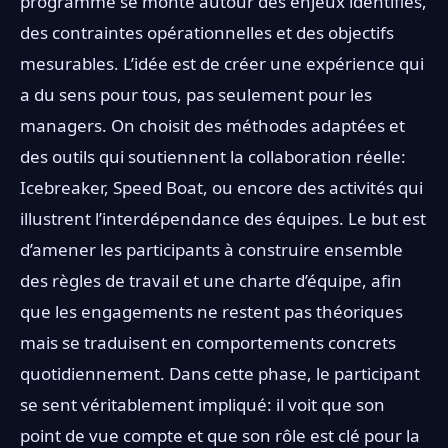
programme se monte autour des enjeux identifiés,
des contraintes opérationnelles et des objectifs
mesurables. L’idée est de créer une expérience qui
a du sens pour tous, pas seulement pour les
managers. On choisit des méthodes adaptées et
des outils qui soutiennent la collaboration réelle:
Icebreaker, Speed Boat, ou encore des activités qui
illustrent l’interdépendance des équipes. Le but est
d’amener les participants à construire ensemble
des règles de travail et une charte d’équipe, afin
que les engagements ne restent pas théoriques
mais se traduisent en comportements concrets
quotidiennement. Dans cette phase, le participant
se sent véritablement impliqué: il voit que son
point de vue compte et que son rôle est clé pour la