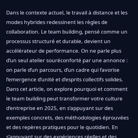
Dans le contexte actuel, le travail à distance et les
modes hybrides redessinent les règles de
collaboration. Le team building, pensé comme un
processus structuré et durable, devient un
accélérateur de performance. On ne parle plus
d’un seul atelier souréconforté par une annonce :
on parle d’un parcours, d’un cadre qui favorise
l’emergence d’unité et d’esprits collectifs solides.
Dans cet article, on explore pourquoi et comment
le team building peut transformer votre culture
d’entreprise en 2025, en s’appuyant sur des
exemples concrets, des méthodologies éprouvées
et des repères pratiques pour le quotidien. En
s’appuyant sur des expériences réelles et des