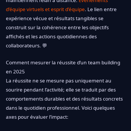
maintiennent l’élan à distance:
Événements
d’équipe virtuels et esprit d’équipe
. Le lien entre
expérience vécue et résultats tangibles se
construit sur la cohérence entre les objectifs
affichés et les actions quotidiennes des
collaborateurs. 💬
Comment mesurer la réussite d’un team building
en 2025
La réussite ne se mesure pas uniquement au
sourire pendant l’activité; elle se traduit par des
comportements durables et des résultats concrets
dans le quotidien professionnel. Voici quelques
axes pour évaluer l’impact: