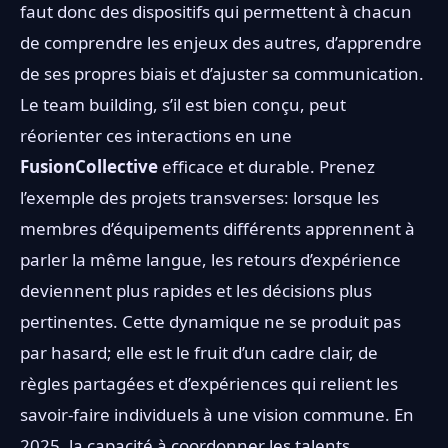
faut donc des dispositifs qui permettent à chacun
de comprendre les enjeux des autres, d’apprendre
de ses propres biais et d’ajuster sa communication.
Le team building, s’il est bien conçu, peut
réorienter ces interactions en une
FusionCollective
efficace et durable. Prenez
l’exemple des projets transverses: lorsque les
membres d’équipements différents apprennent à
parler la même langue, les retours d’expérience
deviennent plus rapides et les décisions plus
pertinentes. Cette dynamique ne se produit pas
par hasard; elle est le fruit d’un cadre clair, de
règles partagées et d’expériences qui relient les
savoir-faire individuels à une vision commune. En
2025, la capacité à coordonner les talents