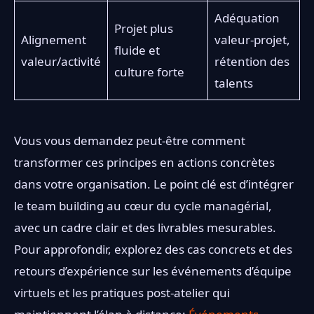
Adéquation
Projet plus
Alignement
valeur-projet,
fluide et
valeur/activité
rétention des
culture forte
talents
Vous vous demandez peut-être comment
transformer ces principes en actions concrètes
dans votre organisation. Le point clé est d’intégrer
le team building au cœur du cycle managérial,
avec un cadre clair et des livrables mesurables.
Pour approfondir, explorez des cas concrets et des
retours d’expérience sur les événements d’équipe
virtuels et les pratiques post-atelier qui