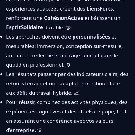
expériences adaptées créent des
LiensForts
,
renforcent une
CohésionActive
et bâtissent un
EspritSolidaire
durable. 🤝
Les approches doivent être
personnalisées
et
mesurables: immersion, conception sur-mesure,
animation réfléchie et ancrage concret dans le
quotidien professionnel. 🔄
Les résultats passent par des indicateurs clairs, des
retours terrain et une adaptation continue face
aux défis du travail hybride. 📈
Pour réussir, combinez des activités physiques, des
expériences cognitives et des rituels d’équipe, tout
en assurant une cohérence avec vos valeurs
d’entreprise. 💡