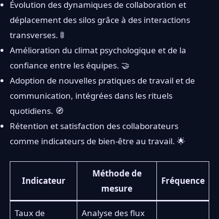
Évolution des dynamiques de collaboration et
déplacement des silos grâce à des interactions
transverses. 🚦
Amélioration du climat psychologique et de la
confiance entre les équipes. 🤝
Adoption de nouvelles pratiques de travail et de
communication, intégrées dans les rituels
quotidiens. 🧭
Rétention et satisfaction des collaborateurs
comme indicateurs de bien-être au travail. 🌟
Méthode de
Indicateur
Fréquence
mesure
Taux de
Analyse des flux