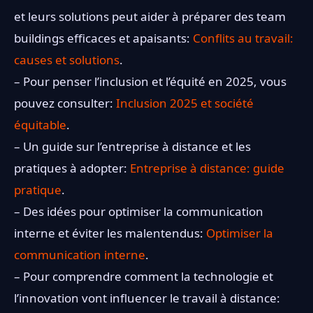
et leurs solutions peut aider à préparer des team
buildings efficaces et apaisants:
Conflits au travail:
causes et solutions
.
– Pour penser l’inclusion et l’équité en 2025, vous
pouvez consulter:
Inclusion 2025 et société
équitable
.
– Un guide sur l’entreprise à distance et les
pratiques à adopter:
Entreprise à distance: guide
pratique
.
– Des idées pour optimiser la communication
interne et éviter les malentendus:
Optimiser la
communication interne
.
– Pour comprendre comment la technologie et
l’innovation vont influencer le travail à distance: