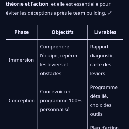
théorie et l’action
, et elle est essentielle pour
éviter les déceptions après le team building. 🔗
Phase
Objectifs
Livrables
Comprendre
Rapport
l’équipe, repérer
diagnostic,
Immersion
les leviers et
carte des
obstacles
leviers
Programme
Concevoir un
détaillé,
Conception
programme 100%
choix des
personnalisé
outils
Plan d’action