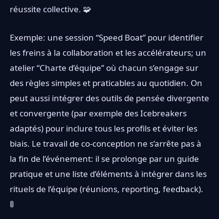
réussite collective. 🧩
Exemple: une session “Speed Boat” pour identifier
les freins à la collaboration et les accélérateurs; un
atelier “Charte d’équipe” où chacun s’engage sur
des règles simples et praticables au quotidien. On
peut aussi intégrer des outils de pensée divergente
et convergente (par exemple des Icebreakers
adaptés) pour inclure tous les profils et éviter les
biais. Le travail de co-conception ne s’arrête pas à
la fin de l’événement: il se prolonge par un guide
pratique et une liste d’éléments à intégrer dans les
rituels de l’équipe (réunions, reporting, feedback).
🚦