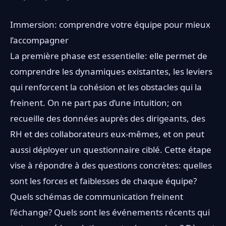
Immersion: comprendre votre équipe pour mieux
l’accompagner
La première phase est essentielle: elle permet de
comprendre les dynamiques existantes, les leviers
qui renforcent la cohésion et les obstacles qui la
freinent. On ne part pas d’une intuition; on
recueille des données auprès des dirigeants, des
RH et des collaborateurs eux-mêmes, et on peut
aussi déployer un questionnaire ciblé. Cette étape
vise à répondre à des questions concrètes: quelles
sont les forces et faiblesses de chaque équipe?
Quels schémas de communication freinent
l’échange? Quels sont les événements récents qui