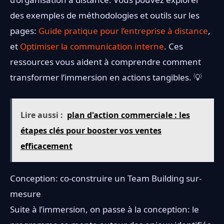
des exemples de méthodologies et outils sur les
pages:
Guide pratique pour l’entreprise à distance
,
et
Optimiser la communication interne
. Ces
ressources vous aident à comprendre comment
transformer l’immersion en actions tangibles. 💡
Lire aussi :
plan d'action commerciale : les
étapes clés pour booster vos ventes
efficacement
Conception: co-construire un Team Building sur-
mesure
Suite à l’immersion, on passe à la conception: le