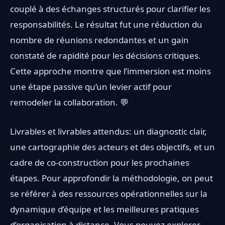
couplé à des échanges structurés pour clarifier les
responsabilités. Le résultat fut une réduction du
nombre de réunions redondantes et un gain
constaté de rapidité pour les décisions critiques.
Cette approche montre que l’immersion est moins
une étape passive qu’un levier actif pour
remodeler la collaboration. 💬
Livrables et livrables attendus: un diagnostic clair,
une cartographie des acteurs et des objectifs, et un
cadre de co-construction pour les prochaines
étapes. Pour approfondir la méthodologie, on peut
se référer à des ressources opérationnelles sur la
dynamique d’équipe et les meilleures pratiques
d’organisation à distance. Vous pouvez explorer