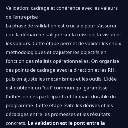
Validation: cadrage et cohérence avec les valeurs
de l’entreprise
La phase de validation est cruciale pour s’assurer
que la démarche s’aligne sur la mission, la vision et
les valeurs. Cette étape permet de valider les choix
méthodologiques et d’ajuster les objectifs en
fonction des réalités opérationnelles. On organise
des points de cadrage avec la direction et les RH,
puis on ajuste les mécanismes et les outils. L’idée
est d’obtenir un “oui” commun qui garantisse
l’adhésion des participants et l’impact durable du
programme. Cette étape évite les dérives et les
décalages entre les promesses et les résultats
concrets.
La validation est le pont entre la