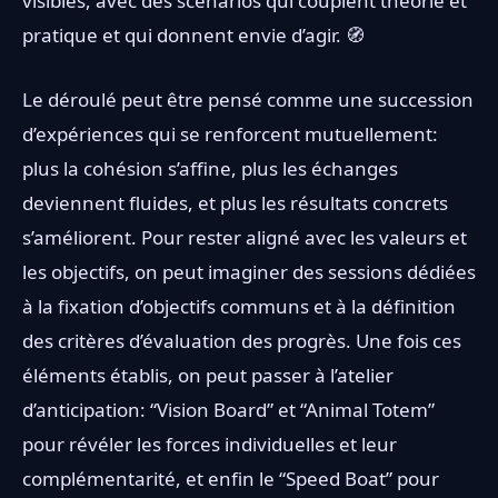
visibles, avec des scénarios qui couplent théorie et
pratique et qui donnent envie d’agir. 🧭
Le déroulé peut être pensé comme une succession
d’expériences qui se renforcent mutuellement:
plus la cohésion s’affine, plus les échanges
deviennent fluides, et plus les résultats concrets
s’améliorent. Pour rester aligné avec les valeurs et
les objectifs, on peut imaginer des sessions dédiées
à la fixation d’objectifs communs et à la définition
des critères d’évaluation des progrès. Une fois ces
éléments établis, on peut passer à l’atelier
d’anticipation: “Vision Board” et “Animal Totem”
pour révéler les forces individuelles et leur
complémentarité, et enfin le “Speed Boat” pour