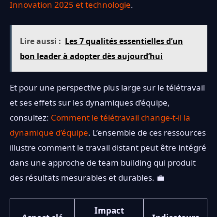
Innovation 2025 et technologie
.
Lire aussi :
Les 7 qualités essentielles d’un
bon leader à adopter dès aujourd’hui
Et pour une perspective plus large sur le télétravail
et ses effets sur les dynamiques d’équipe,
consultez:
Comment le télétravail change-t-il la
dynamique d’équipe
. L’ensemble de ces ressources
illustre comment le travail distant peut être intégré
dans une approche de team building qui produit
des résultats mesurables et durables. 💼
Impact