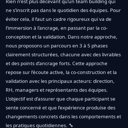
Rien n’est plus décevant qu’un team building qui
ne s’inscrit pas dans le quotidien des équipes. Pour
éviter cela, il faut un cadre rigoureux qui va de
l’immersion à l’ancrage, en passant par la co-
conception et la validation. Dans notre approche,
nous proposons un parcours en 3 à 5 phases
clairement structurées, chacune avec des livrables
et des points d’ancrage forts. Cette approche
repose sur l’écoute active, la co-construction et la
validation avec les principaux acteurs: direction,
RH, managers et représentants des équipes.
L’objectif est d’assurer que chaque participant se
sente concerné et que l’expérience produise des
changements concrets dans les comportements et
les pratiques quotidiennes. 🔧