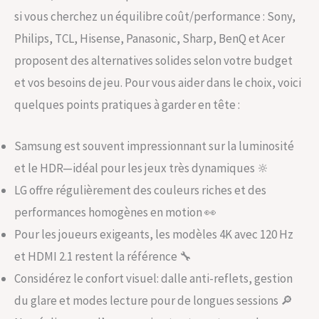
si vous cherchez un équilibre coût/performance : Sony,
Philips, TCL, Hisense, Panasonic, Sharp, BenQ et Acer
proposent des alternatives solides selon votre budget
et vos besoins de jeu. Pour vous aider dans le choix, voici
quelques points pratiques à garder en tête :
Samsung est souvent impressionnant sur la luminosité
et le HDR—idéal pour les jeux très dynamiques 🔆
LG offre régulièrement des couleurs riches et des
performances homogènes en motion 👀
Pour les joueurs exigeants, les modèles 4K avec 120 Hz
et HDMI 2.1 restent la référence 🔧
Considérez le confort visuel: dalle anti-reflets, gestion
du glare et modes lecture pour de longues sessions 🔎