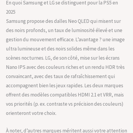
En quoi Samsung et LG se distinguent pour la PS5 en
2025
Samsung propose des dalles Neo QLED qui misent sur
des noirs profonds, un taux de luminosité élevé et une
gestion du mouvement efficace. L’avantage ? une image
ultra lumineuse et des noirs solides même dans les
scènes nocturnes. LG, de son côté, mise sur les écrans
Nano IPS avec des couleurs riches et un rendu HDR très
convaincant, avec des taux de rafraîchissement qui
accompagnent bien les jeux rapides. Les deux marques
offrent des modèles compatibles HDMI 2.1 et VRR, mais
vos priorités (p. ex. contraste vs précision des couleurs)
orienteront votre choix.
À noter, d’autres marques méritent aussi votre attention