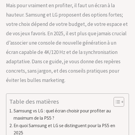
Mais pour vraiment en profiter, il faut un écran à la
hauteur. Samsung et LG proposent des options fortes;
votre choix dépend de votre budget, de votre espace et
de vos jeux favoris. En 2025, il est plus que jamais crucial
d’associer une console de nouvelle génération à un
écran capable de 4K/120 Hz et de la synchronisation
adaptative. Dans ce guide, je vous donne des repères
concrets, sans jargon, et des conseils pratiques pour
éviter les bulles marketing.
Table des matières
Samsung vs LG : quel écran choisir pour profiter au
maximum de la PS5 ?
En quoi Samsung et LG se distinguent pour la PS5 en
2025