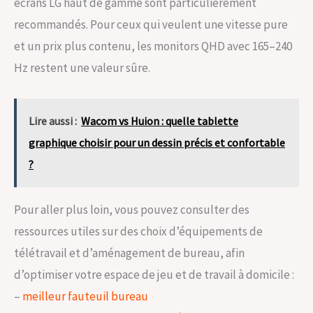
écrans LG haut de gamme sont particulièrement
recommandés. Pour ceux qui veulent une vitesse pure
et un prix plus contenu, les monitors QHD avec 165–240
Hz restent une valeur sûre.
Lire aussi :
Wacom vs Huion : quelle tablette
graphique choisir pour un dessin précis et confortable
?
Pour aller plus loin, vous pouvez consulter des
ressources utiles sur des choix d’équipements de
télétravail et d’aménagement de bureau, afin
d’optimiser votre espace de jeu et de travail à domicile :
–
meilleur fauteuil bureau