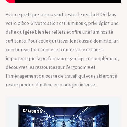
Astuce pratique: mieux vaut tester le rendu HDR dans
votre pièce. Si votre salon est lumineux, privilégiez une
dalle qui gère bien les reflets et offre une luminosité
suffisante. Pour ceux qui travaillent aussi à domicile, un
coin bureau fonctionnel et confortable est aussi
important que la performance gaming. En complément,
découvrez les ressources sur l’ergonomie et
l’aménagement du poste de travail qui vous aideront à
rester productif même en mode jeu intense.