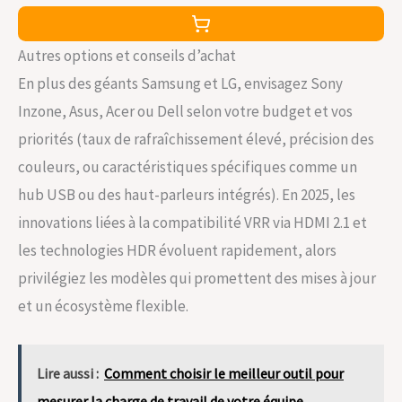
Autres options et conseils d’achat
En plus des géants Samsung et LG, envisagez Sony
Inzone, Asus, Acer ou Dell selon votre budget et vos
priorités (taux de rafraîchissement élevé, précision des
couleurs, ou caractéristiques spécifiques comme un
hub USB ou des haut-parleurs intégrés). En 2025, les
innovations liées à la compatibilité VRR via HDMI 2.1 et
les technologies HDR évoluent rapidement, alors
privilégiez les modèles qui promettent des mises à jour
et un écosystème flexible.
Lire aussi :
Comment choisir le meilleur outil pour
mesurer la charge de travail de votre équipe