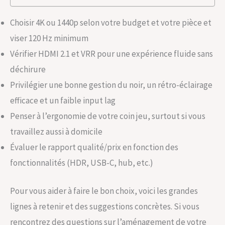
Choisir 4K ou 1440p selon votre budget et votre pièce et
viser 120 Hz minimum
Vérifier HDMI 2.1 et VRR pour une expérience fluide sans
déchirure
Privilégier une bonne gestion du noir, un rétro-éclairage
efficace et un faible input lag
Penser à l’ergonomie de votre coin jeu, surtout si vous
travaillez aussi à domicile
Évaluer le rapport qualité/prix en fonction des
fonctionnalités (HDR, USB-C, hub, etc.)
Pour vous aider à faire le bon choix, voici les grandes
lignes à retenir et des suggestions concrètes. Si vous
rencontrez des questions sur l’aménagement de votre