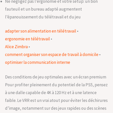
Ne négligez pas l’ergonomie et votre setup: un bon
fauteuil et un bureau adapté augmentent
l’épanouissement du télétravail et du jeu
adapter son alimentation en télétravail
•
ergonomie en télétravail
•
Alice Zimbra
•
comment organiser son espace de travail à domicile
•
optimiser la communication interne
Des conditions de jeu optimales avec un écran premium
Pour profiter pleinement du potentiel de la PS5, pensez
à une dalle capable de 4K à 120 Hz et à une latence
faible. Le VRR est un vrai atout pour éviter les déchirures
d’image, notamment sur des jeux rapides ou des scènes