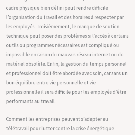
cadre physique bien défini peut rendre difficile
l’organisation du travail et des horaires à respecter par
les employés. Troisièmement, le manque de soutien
technique peut poser des problèmes si l’accès à certains
outils ou programmes nécessaires est compliqué ou
impossible en raison du mauvais réseau internet ou de
matériel obsolète. Enfin, la gestion du temps personnel
et professionnel doit être abordée avec soin, car sans un
bon équilibre entre vie personnelle et vie
professionnelle il sera difficile pour les employés d’être
performants au travail.
Comment les entreprises peuvent s’adapter au
télétravail pour lutter contre la crise énergétique