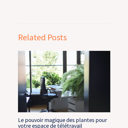
Related Posts
Le pouvoir magique des plantes pour
votre espace de télétravail