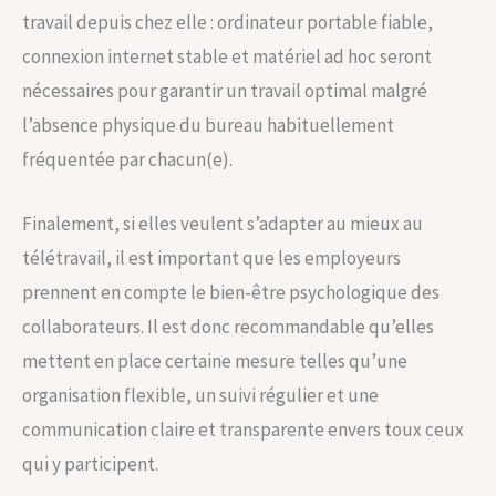
travail depuis chez elle : ordinateur portable fiable,
connexion internet stable et matériel ad hoc seront
nécessaires pour garantir un travail optimal malgré
l’absence physique du bureau habituellement
fréquentée par chacun(e).
Finalement, si elles veulent s’adapter au mieux au
télétravail, il est important que les employeurs
prennent en compte le bien-être psychologique des
collaborateurs. Il est donc recommandable qu’elles
mettent en place certaine mesure telles qu’une
organisation flexible, un suivi régulier et une
communication claire et transparente envers toux ceux
qui y participent.