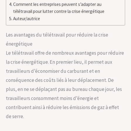
Comment les entreprises peuvent s’adapter au
télétravail pour lutter contre la crise énergétique
Auteur/autrice
Les avantages du télétravail pour réduire la crise
énergétique
Le télétravail offre de nombreux avantages pour réduire
la crise énergétique. En premier lieu, il permet aux
travailleurs d’économiser du carburant et en
conséquence des coûts liés à leur déplacement. De
plus, en ne se déplaçant pas au bureau chaque jour, les
travailleurs consomment moins d’énergie et
contribuent ainsi à réduire les émissions de gaz à effet
de serre.