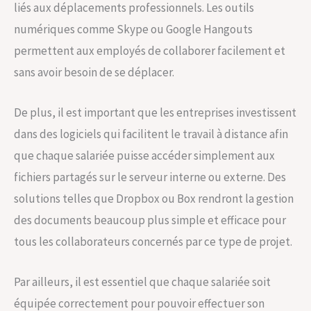
liés aux déplacements professionnels. Les outils
numériques comme Skype ou Google Hangouts
permettent aux employés de collaborer facilement et
sans avoir besoin de se déplacer.
De plus, il est important que les entreprises investissent
dans des logiciels qui facilitent le travail à distance afin
que chaque salariée puisse accéder simplement aux
fichiers partagés sur le serveur interne ou externe. Des
solutions telles que Dropbox ou Box rendront la gestion
des documents beaucoup plus simple et efficace pour
tous les collaborateurs concernés par ce type de projet.
Par ailleurs, il est essentiel que chaque salariée soit
équipée correctement pour pouvoir effectuer son