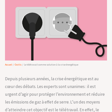
Accueil
Outils
Le télétravail comme solution à la crise énergétique
Depuis plusieurs années, la crise énergétique est au
cœur des débats. Les experts sont unanimes : il est
urgent d’agir pour protéger l’environnement et réduire
les émissions de gaz à effet de serre. L’un des moyens
d’atteindre cet objectif est le télétravail. En effet, le