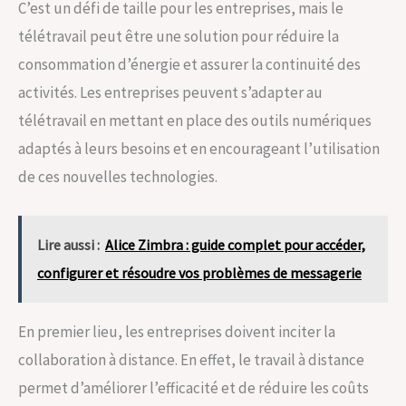
C’est un défi de taille pour les entreprises, mais le
télétravail peut être une solution pour réduire la
consommation d’énergie et assurer la continuité des
activités. Les entreprises peuvent s’adapter au
télétravail en mettant en place des outils numériques
adaptés à leurs besoins et en encourageant l’utilisation
de ces nouvelles technologies.
Lire aussi :
Alice Zimbra : guide complet pour accéder,
configurer et résoudre vos problèmes de messagerie
En premier lieu, les entreprises doivent inciter la
collaboration à distance. En effet, le travail à distance
permet d’améliorer l’efficacité et de réduire les coûts