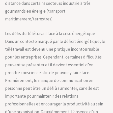
distance dans certains secteurs industriels très
gourmands en énergie (transport
maritime/aero/terrestres).
Les défis du télétravail face à la crise énergétique
Dans un contexte marqué par le déficit énergétique, le
télétravail est devenu une pratique incontournable
pour les entreprises. Cependant, certaines difficultés
peuvent se présenter et il devient essentiel d’en
prendre conscience afin de pouvoir y faire face.
Premièrement, le manque de communication en
personne peut être un défi à surmonter, car elle est
importante pour maintenir des relations
professionnelles et encourager la productivité au sein
d’une organisation. Deuxièmement, l’absence d’un