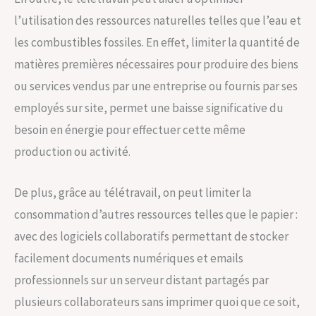
l’utilisation des ressources naturelles telles que l’eau et
les combustibles fossiles. En effet, limiter la quantité de
matières premières nécessaires pour produire des biens
ou services vendus par une entreprise ou fournis par ses
employés sur site, permet une baisse significative du
besoin en énergie pour effectuer cette même
production ou activité.
De plus, grâce au télétravail, on peut limiter la
consommation d’autres ressources telles que le papier :
avec des logiciels collaboratifs permettant de stocker
facilement documents numériques et emails
professionnels sur un serveur distant partagés par
plusieurs collaborateurs sans imprimer quoi que ce soit,