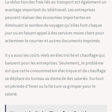
La réduction des frais liés au transport est également un
avantage important du télétravail. Les entreprises
peuvent réaliser des économies importantes en
diminuant le nombre de voyages qu’elles font chaque
jour ou en faisant appel à des services moins chers pour
acheminer le courrier et autres documents imprimés.
Il y a aussi les coûts réels en électricité et chauffage qui
baissent pour les entreprises. Seulement, le problème
est que cette consommation électrique et de chauffage
se déplace du bureau au domicile des salariés. Surtout
en période d’hiver ou la facture va grimper pour le
salarié.