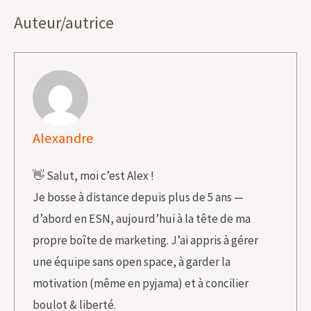
Auteur/autrice
Alexandre
👋 Salut, moi c’est Alex !
Je bosse à distance depuis plus de 5 ans —
d’abord en ESN, aujourd’hui à la tête de ma
propre boîte de marketing. J’ai appris à gérer
une équipe sans open space, à garder la
motivation (même en pyjama) et à concilier
boulot & liberté.