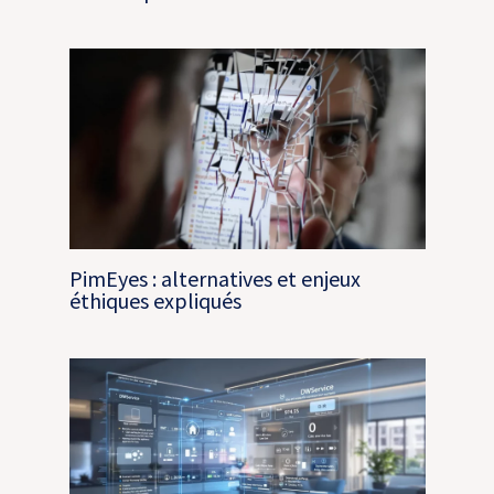
PimEyes : alternatives et enjeux
éthiques expliqués