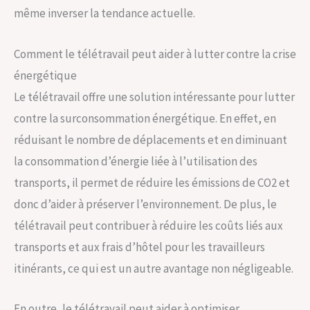
même inverser la tendance actuelle.
Comment le télétravail peut aider à lutter contre la crise
énergétique
Le télétravail offre une solution intéressante pour lutter
contre la surconsommation énergétique. En effet, en
réduisant le nombre de déplacements et en diminuant
la consommation d’énergie liée à l’utilisation des
transports, il permet de réduire les émissions de CO2 et
donc d’aider à préserver l’environnement. De plus, le
télétravail peut contribuer à réduire les coûts liés aux
transports et aux frais d’hôtel pour les travailleurs
itinérants, ce qui est un autre avantage non négligeable.
En outre, le télétravail peut aider à optimiser