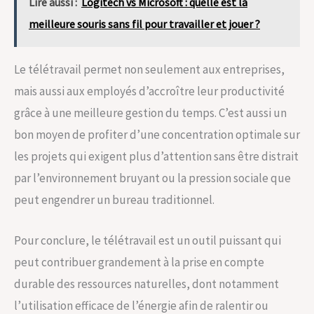
Lire aussi :
Logitech vs Microsoft : quelle est la
meilleure souris sans fil pour travailler et jouer ?
Le télétravail permet non seulement aux entreprises,
mais aussi aux employés d’accroître leur productivité
grâce à une meilleure gestion du temps. C’est aussi un
bon moyen de profiter d’une concentration optimale sur
les projets qui exigent plus d’attention sans être distrait
par l’environnement bruyant ou la pression sociale que
peut engendrer un bureau traditionnel.
Pour conclure, le télétravail est un outil puissant qui
peut contribuer grandement à la prise en compte
durable des ressources naturelles, dont notamment
l’utilisation efficace de l’énergie afin de ralentir ou