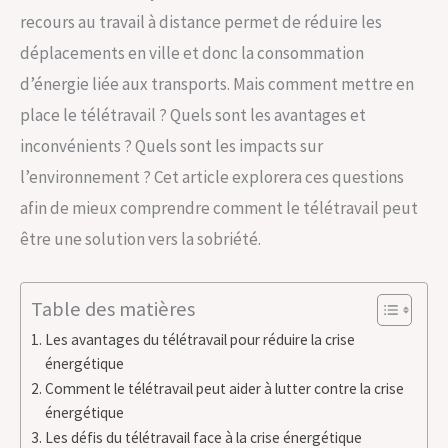
recours au travail à distance permet de réduire les
déplacements en ville et donc la consommation
d’énergie liée aux transports. Mais comment mettre en
place le télétravail ? Quels sont les avantages et
inconvénients ? Quels sont les impacts sur
l’environnement ? Cet article explorera ces questions
afin de mieux comprendre comment le télétravail peut
être une solution vers la sobriété.
Table des matières
Les avantages du télétravail pour réduire la crise
énergétique
Comment le télétravail peut aider à lutter contre la crise
énergétique
Les défis du télétravail face à la crise énergétique