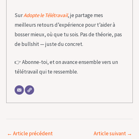
Sur
Adopte le Télétravail
, je partage mes
meilleurs retours d’expérience pour t’aider à
bosser mieux, où que tu sois. Pas de théorie, pas
de bullshit — juste du concret.
👉 Abonne-toi, et on avance ensemble vers un
télétravail qui te ressemble.
←
Article précédent
Article suivant
→