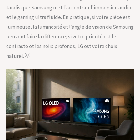
tandis que Samsung met l’accent sur l’immersion audio
et le gaming ultra fluide. En pratique, si votre pièce est
lumineuse, la luminosité et l’angle de vision de Samsung
peuvent faire la différence; si votre priorité est le
contraste et les noirs profonds, LG est votre choix
naturel. 💡