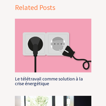
Related Posts
Le télétravail comme solution à la
crise énergétique