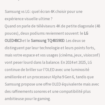
Samsung vs LG : quel écran 4K choisir pour une
expérience visuelle ultime ?
Quand on parle de téléviseurs 4K de petite diagonale (48
pouces), deux podiums reviennent souvent: le
LG
OLED48C3
et le
Samsung TQ48S90D
. Les deux se
distinguent par leur technologie et leurs points forts,
mais votre espace et vos usages (cinéma, jeux, visioconf)
vont peser lourd dans la balance. En 2024 et 2025, LG
continue de briller sur l’OLED avec une luminosité
améliorée et un processeur Alpha 9 Gen 6, tandis que
Samsung propose une offre OLED équivalente mais avec
des raffinements sonores et une compatibilité plus
ambitieuse pour le gaming.