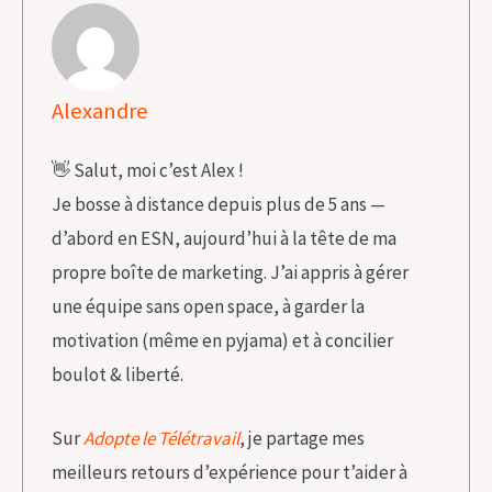
Alexandre
👋 Salut, moi c’est Alex !
Je bosse à distance depuis plus de 5 ans —
d’abord en ESN, aujourd’hui à la tête de ma
propre boîte de marketing. J’ai appris à gérer
une équipe sans open space, à garder la
motivation (même en pyjama) et à concilier
boulot & liberté.
Sur
Adopte le Télétravail
, je partage mes
meilleurs retours d’expérience pour t’aider à