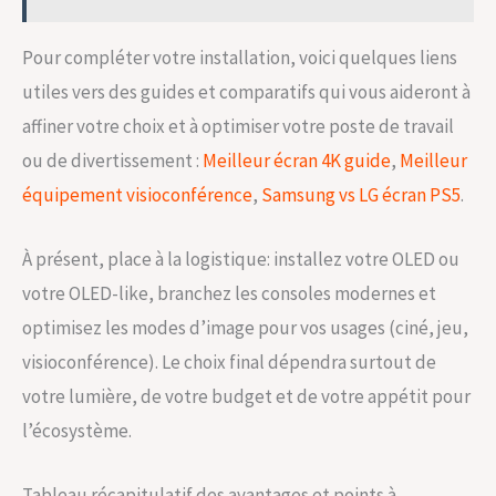
Pour compléter votre installation, voici quelques liens
utiles vers des guides et comparatifs qui vous aideront à
affiner votre choix et à optimiser votre poste de travail
ou de divertissement :
Meilleur écran 4K guide
,
Meilleur
équipement visioconférence
,
Samsung vs LG écran PS5
.
À présent, place à la logistique: installez votre OLED ou
votre OLED-like, branchez les consoles modernes et
optimisez les modes d’image pour vos usages (ciné, jeu,
visioconférence). Le choix final dépendra surtout de
votre lumière, de votre budget et de votre appétit pour
l’écosystème.
Tableau récapitulatif des avantages et points à