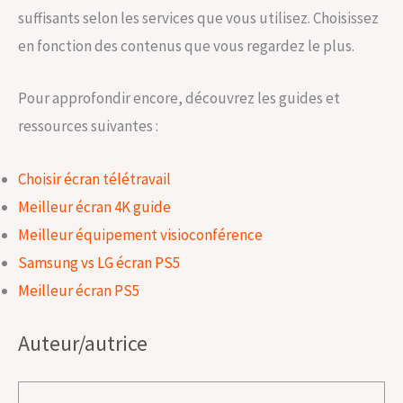
suffisants selon les services que vous utilisez. Choisissez
en fonction des contenus que vous regardez le plus.
Pour approfondir encore, découvrez les guides et
ressources suivantes :
Choisir écran télétravail
Meilleur écran 4K guide
Meilleur équipement visioconférence
Samsung vs LG écran PS5
Meilleur écran PS5
Auteur/autrice