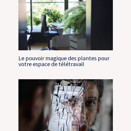
Le pouvoir magique des plantes pour
votre espace de télétravail