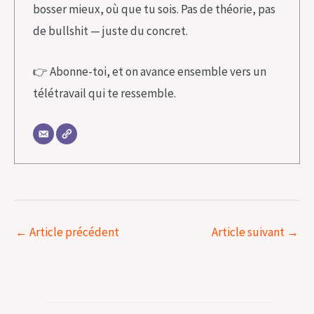
bosser mieux, où que tu sois. Pas de théorie, pas
de bullshit — juste du concret.
👉 Abonne-toi, et on avance ensemble vers un
télétravail qui te ressemble.
←
Article précédent
Article suivant
→