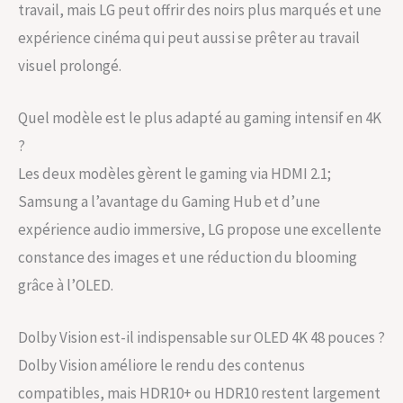
travail, mais LG peut offrir des noirs plus marqués et une
expérience cinéma qui peut aussi se prêter au travail
visuel prolongé.
Quel modèle est le plus adapté au gaming intensif en 4K
?
Les deux modèles gèrent le gaming via HDMI 2.1;
Samsung a l’avantage du Gaming Hub et d’une
expérience audio immersive, LG propose une excellente
constance des images et une réduction du blooming
grâce à l’OLED.
Dolby Vision est-il indispensable sur OLED 4K 48 pouces ?
Dolby Vision améliore le rendu des contenus
compatibles, mais HDR10+ ou HDR10 restent largement