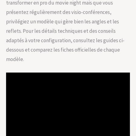
transformer en pro du movie night mais que vous
présentez régulièrement des visio-conférences,
privilégiez un modèle qui gère bien les angles et les
reflets. Pour les détails techniques et des conseils
adaptés à votre configuration, consultez les guides ci-
dessous et comparez les fiches officielles de chaque
modèle.