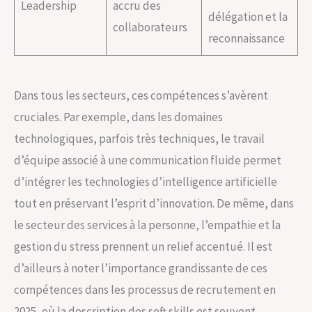
Leadership
accru des
délégation et la
collaborateurs
reconnaissance
Dans tous les secteurs, ces compétences s’avèrent
cruciales. Par exemple, dans les domaines
technologiques, parfois très techniques, le travail
d’équipe associé à une communication fluide permet
d’intégrer les technologies d’intelligence artificielle
tout en préservant l’esprit d’innovation. De même, dans
le secteur des services à la personne, l’empathie et la
gestion du stress prennent un relief accentué. Il est
d’ailleurs à noter l’importance grandissante de ces
compétences dans les processus de recrutement en
2025, où la description des soft skills est souvent