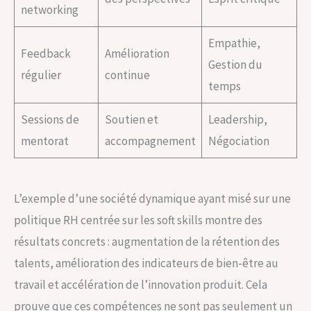
networking
Empathie,
Feedback
Amélioration
Gestion du
régulier
continue
temps
Sessions de
Soutien et
Leadership,
mentorat
accompagnement
Négociation
L’exemple d’une société dynamique ayant misé sur une
politique RH centrée sur les soft skills montre des
résultats concrets : augmentation de la rétention des
talents, amélioration des indicateurs de bien-être au
travail et accélération de l’innovation produit. Cela
prouve que ces compétences ne sont pas seulement un