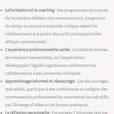
La formation et le coaching
: Des programmes structurés
de formations dédiées à la communication, à la gestion
du temps ou encore à la pensée critique aident les
collaborateurs à acquérir des outils pratiques et des
réflexes opérationnels.
L’expérience professionnelle variée
: La mobilité interne,
les missions transversales, ou l’expatriation
développent l’agilité cognitive en confrontant les
collaborateurs à des contextes multiples.
Apprentissage informel et réseautage
: Lire des ouvrages
spécialisés, participer à des conférences ou intégrer des
communautés professionnelles nourrissent les soft skills
par l’échange d’idées et de bonnes pratiques.
La réflexion personnelle
: Encourager l’introspection par