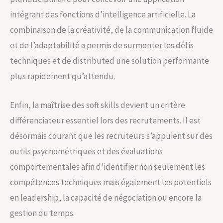
intégrant des fonctions d’intelligence artificielle. La
combinaison de la créativité, de la communication fluide
et de l’adaptabilité a permis de surmonter les défis
techniques et de distributed une solution performante
plus rapidement qu’attendu.
Enfin, la maîtrise des soft skills devient un critère
différenciateur essentiel lors des recrutements. Il est
désormais courant que les recruteurs s’appuient sur des
outils psychométriques et des évaluations
comportementales afin d’identifier non seulement les
compétences techniques mais également les potentiels
en leadership, la capacité de négociation ou encore la
gestion du temps.