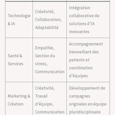
Intégration
Créativité,
Technologie
collaborative de
Collaboration,
& IA
solutions d’IA
Adaptabilité
innovantes
Accompagnement
Empathie,
bienveillant des
Santé &
Gestion du
patients et
Services
stress,
coordination
Communication
d’équipes
Créativité,
Développement de
Marketing &
Travail
campagnes
Création
d’équipe,
originales en équipe
Communication
pluridisciplinaire