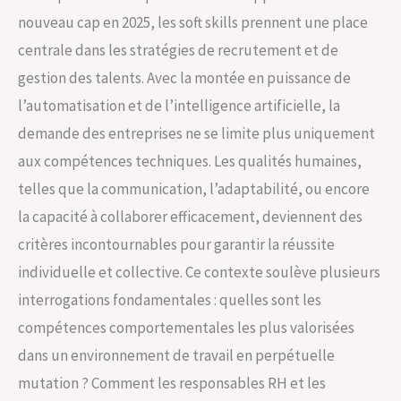
nouveau cap en 2025, les soft skills prennent une place
centrale dans les stratégies de recrutement et de
gestion des talents. Avec la montée en puissance de
l’automatisation et de l’intelligence artificielle, la
demande des entreprises ne se limite plus uniquement
aux compétences techniques. Les qualités humaines,
telles que la communication, l’adaptabilité, ou encore
la capacité à collaborer efficacement, deviennent des
critères incontournables pour garantir la réussite
individuelle et collective. Ce contexte soulève plusieurs
interrogations fondamentales : quelles sont les
compétences comportementales les plus valorisées
dans un environnement de travail en perpétuelle
mutation ? Comment les responsables RH et les