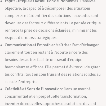
Esprit Critique et Résolution de Problèmes
: L’analyse
objective, la capacité à décomposer des situations
complexes et à identifier des solutions innovantes sont
devenues des facteurs différenciants. La pensée critique
renforce la prise de décisions éclairées, minimisant les
risques d’erreurs stratégiques.
Communication et Empathie
: Maîtriser l’art d’échanger
clairement tout en restant à l’écoute sincère des
besoins des autres facilite un travail d’équipe
harmonieux et efficace. Elle permet d’éviter ou de gérer
les conflits, tout en construisant des relations solides au
sein de l’entreprise.
Créativité et Sens de l’Innovation
: Dans un marché
concurrentiel et en perpétuelle transformation,
inventer de nouvelles approches ou solutions devient