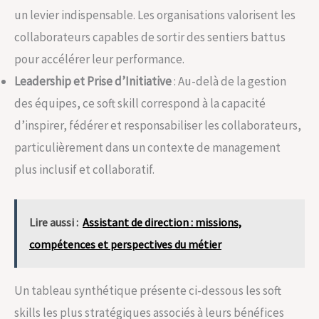
un levier indispensable. Les organisations valorisent les
collaborateurs capables de sortir des sentiers battus
pour accélérer leur performance.
Leadership et Prise d’Initiative
: Au-delà de la gestion
des équipes, ce soft skill correspond à la capacité
d’inspirer, fédérer et responsabiliser les collaborateurs,
particulièrement dans un contexte de management
plus inclusif et collaboratif.
Lire aussi :
Assistant de direction : missions,
compétences et perspectives du métier
Un tableau synthétique présente ci-dessous les soft
skills les plus stratégiques associés à leurs bénéfices