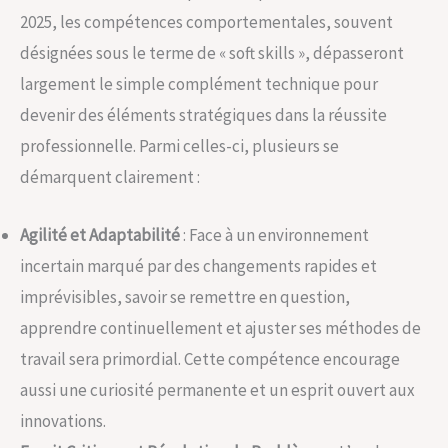
2025, les compétences comportementales, souvent
désignées sous le terme de « soft skills », dépasseront
largement le simple complément technique pour
devenir des éléments stratégiques dans la réussite
professionnelle. Parmi celles-ci, plusieurs se
démarquent clairement :
Agilité et Adaptabilité
: Face à un environnement
incertain marqué par des changements rapides et
imprévisibles, savoir se remettre en question,
apprendre continuellement et ajuster ses méthodes de
travail sera primordial. Cette compétence encourage
aussi une curiosité permanente et un esprit ouvert aux
innovations.