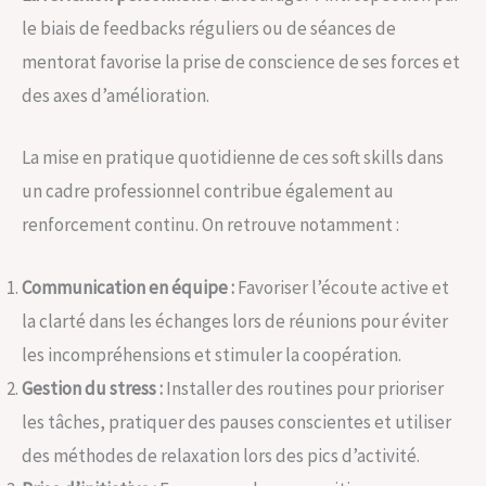
le biais de feedbacks réguliers ou de séances de
mentorat favorise la prise de conscience de ses forces et
des axes d’amélioration.
La mise en pratique quotidienne de ces soft skills dans
un cadre professionnel contribue également au
renforcement continu. On retrouve notamment :
Communication en équipe :
Favoriser l’écoute active et
la clarté dans les échanges lors de réunions pour éviter
les incompréhensions et stimuler la coopération.
Gestion du stress :
Installer des routines pour prioriser
les tâches, pratiquer des pauses conscientes et utiliser
des méthodes de relaxation lors des pics d’activité.