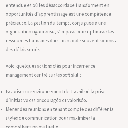
entendue et où les désaccords se transforment en
opportunités d’apprentissage est une compétence
précieuse. La gestion du temps, conjuguée à une
organisation rigoureuse, s’impose pour optimiser les
ressources humaines dans un monde souvent soumis à
des délais serrés.
Voici quelques actions clés pour incarner ce
management centré sur les soft skills :
Favoriser un environnement de travail où la prise
d’initiative est encouragée et valorisée.
Mener des réunions en tenant compte des différents
styles de communication pour maximiser la
compréhension mutuelle.