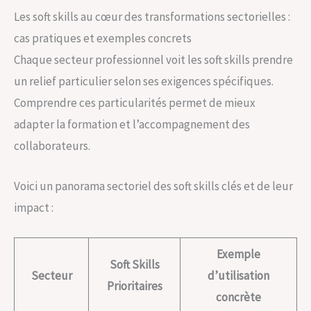
Les soft skills au cœur des transformations sectorielles :
cas pratiques et exemples concrets
Chaque secteur professionnel voit les soft skills prendre
un relief particulier selon ses exigences spécifiques.
Comprendre ces particularités permet de mieux
adapter la formation et l’accompagnement des
collaborateurs.
Voici un panorama sectoriel des soft skills clés et de leur
impact :
Exemple
Soft Skills
Secteur
d’utilisation
Prioritaires
concrète