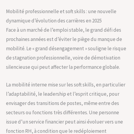
Mobilité professionnelle et soft skills : une nouvelle
dynamique d’évolution des carrières en 2025
Face à un marché de l’emploi stable, le grand défi des
prochaines années est d’éviter le piège du manque de
mobilité. Le « grand désengagement » souligne le risque
de stagnation professionnelle, voire de démotivation
silencieuse qui peut affecter la performance globale.
La mobilité interne mise sur les soft skills, en particulier
l’adaptabilité, le leadership et l’esprit critique, pour
envisager des transitions de postes, même entre des
secteurs ou fonctions très différentes. Une personne
issue d’un service financier peut ainsi évoluer vers une
fonction RH, à condition que le redéploiement