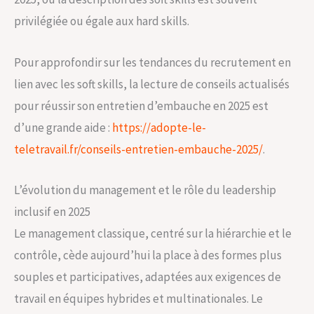
privilégiée ou égale aux hard skills.
Pour approfondir sur les tendances du recrutement en
lien avec les soft skills, la lecture de conseils actualisés
pour réussir son entretien d’embauche en 2025 est
d’une grande aide :
https://adopte-le-
teletravail.fr/conseils-entretien-embauche-2025/
.
L’évolution du management et le rôle du leadership
inclusif en 2025
Le management classique, centré sur la hiérarchie et le
contrôle, cède aujourd’hui la place à des formes plus
souples et participatives, adaptées aux exigences de
travail en équipes hybrides et multinationales. Le