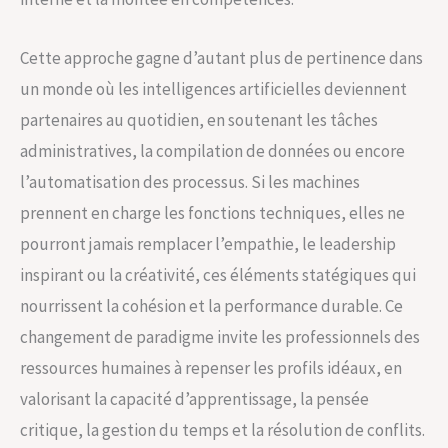
Cette approche gagne d’autant plus de pertinence dans
un monde où les intelligences artificielles deviennent
partenaires au quotidien, en soutenant les tâches
administratives, la compilation de données ou encore
l’automatisation des processus. Si les machines
prennent en charge les fonctions techniques, elles ne
pourront jamais remplacer l’empathie, le leadership
inspirant ou la créativité, ces éléments statégiques qui
nourrissent la cohésion et la performance durable. Ce
changement de paradigme invite les professionnels des
ressources humaines à repenser les profils idéaux, en
valorisant la capacité d’apprentissage, la pensée
critique, la gestion du temps et la résolution de conflits.