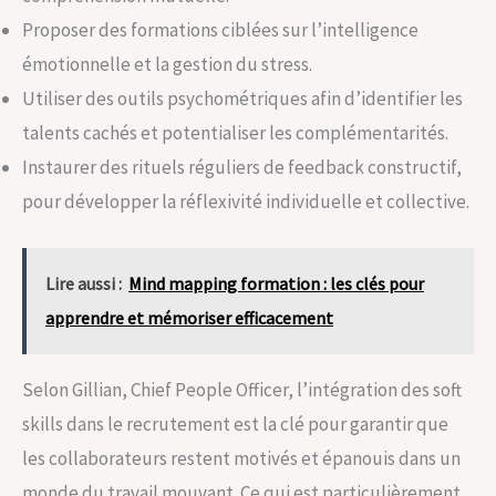
Proposer des formations ciblées sur l’intelligence
émotionnelle et la gestion du stress.
Utiliser des outils psychométriques afin d’identifier les
talents cachés et potentialiser les complémentarités.
Instaurer des rituels réguliers de feedback constructif,
pour développer la réflexivité individuelle et collective.
Lire aussi :
Mind mapping formation : les clés pour
apprendre et mémoriser efficacement
Selon Gillian, Chief People Officer, l’intégration des soft
skills dans le recrutement est la clé pour garantir que
les collaborateurs restent motivés et épanouis dans un
monde du travail mouvant. Ce qui est particulièrement