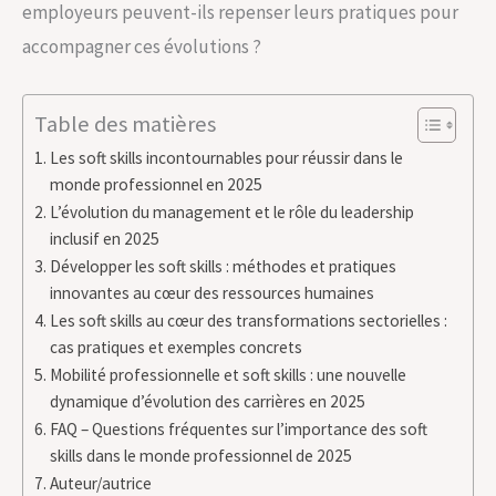
employeurs peuvent-ils repenser leurs pratiques pour
accompagner ces évolutions ?
Table des matières
Les soft skills incontournables pour réussir dans le
monde professionnel en 2025
L’évolution du management et le rôle du leadership
inclusif en 2025
Développer les soft skills : méthodes et pratiques
innovantes au cœur des ressources humaines
Les soft skills au cœur des transformations sectorielles :
cas pratiques et exemples concrets
Mobilité professionnelle et soft skills : une nouvelle
dynamique d’évolution des carrières en 2025
FAQ – Questions fréquentes sur l’importance des soft
skills dans le monde professionnel de 2025
Auteur/autrice