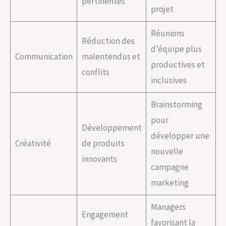
pertinentes
projet
Réunions
Réduction des
d’équipe plus
Communication
malentendus et
productives et
conflits
inclusives
Brainstorming
pour
Développement
développer une
Créativité
de produits
nouvelle
innovants
campagne
marketing
Managers
Engagement
favorisant la