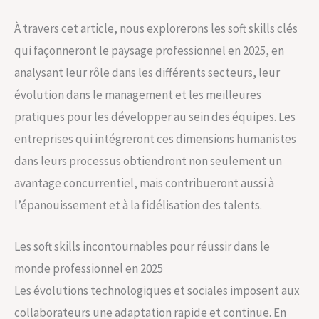
À travers cet article, nous explorerons les soft skills clés
qui façonneront le paysage professionnel en 2025, en
analysant leur rôle dans les différents secteurs, leur
évolution dans le management et les meilleures
pratiques pour les développer au sein des équipes. Les
entreprises qui intégreront ces dimensions humanistes
dans leurs processus obtiendront non seulement un
avantage concurrentiel, mais contribueront aussi à
l’épanouissement et à la fidélisation des talents.
Les soft skills incontournables pour réussir dans le
monde professionnel en 2025
Les évolutions technologiques et sociales imposent aux
collaborateurs une adaptation rapide et continue. En