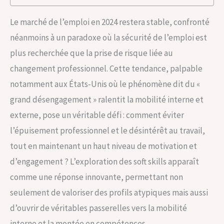
Le marché de l’emploi en 2024 restera stable, confronté
néanmoins à un paradoxe où la sécurité de l’emploi est
plus recherchée que la prise de risque liée au
changement professionnel. Cette tendance, palpable
notamment aux États-Unis où le phénomène dit du «
grand désengagement » ralentit la mobilité interne et
externe, pose un véritable défi : comment éviter
l’épuisement professionnel et le désintérêt au travail,
tout en maintenant un haut niveau de motivation et
d’engagement ? L’exploration des soft skills apparaît
comme une réponse innovante, permettant non
seulement de valoriser des profils atypiques mais aussi
d’ouvrir de véritables passerelles vers la mobilité
interne et la montée en compétences.