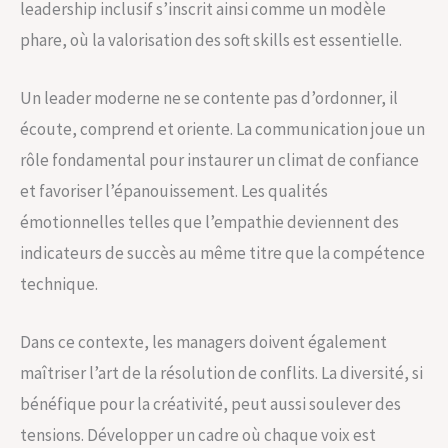
leadership inclusif s’inscrit ainsi comme un modèle
phare, où la valorisation des soft skills est essentielle.
Un leader moderne ne se contente pas d’ordonner, il
écoute, comprend et oriente. La communication joue un
rôle fondamental pour instaurer un climat de confiance
et favoriser l’épanouissement. Les qualités
émotionnelles telles que l’empathie deviennent des
indicateurs de succès au même titre que la compétence
technique.
Dans ce contexte, les managers doivent également
maîtriser l’art de la résolution de conflits. La diversité, si
bénéfique pour la créativité, peut aussi soulever des
tensions. Développer un cadre où chaque voix est