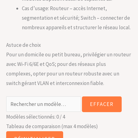
Cas d’usage: Routeur – accès Internet,
segmentation et sécurité; Switch – connecter de
nombreux appareils et structurer le réseau local.
Astuce de choix
Pour un domicile ou petit bureau, privilégier un routeur
avec Wi‑Fi 6/6E et QoS; pour des réseaux plus
complexes, opter pour un routeur robuste avec un
switch gérant VLAN et interconnexion fiable.
EFFACER
Modèles sélectionnés: 0 / 4
Tableau de comparaison (max 4 modèles)