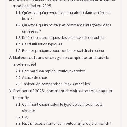
modèle idéal en 2025
Qu’est-ce qu’un switch (commutateur) dans un réseau
local ?
Qu’est-ce qu’un routeur et comment s’intègre-t-il dans
un réseau ?
Différences techniques clés entre switch et routeur
Cas d’utilisation typiques
Bonnes pratiques pour combiner switch et routeur
Meilleur routeur switch : guide complet pour choisir le
modèle idéal
Comparaison rapide : routeur vs switch
Astuce de choix
Tableau de comparaison (max 4 modèles)
Comparatif 2025 : comment choisir selon ton usage et
ta config
Comment choisir selon le type de connexion et la
sécurité
FAQ
Faut-il nécessairement un routeur si j’ai déjà un switch ?