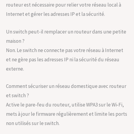
routeur est nécessaire pour relier votre réseau local à
Internet et gérer les adresses IP et la sécurité.
Un switch peut-il remplacer un routeur dans une petite
maison ?
Non. Le switch ne connecte pas votre réseau à Internet
et ne gère pas les adresses IP ni la sécurité du réseau
externe.
Comment sécuriser un réseau domestique avec routeur
et switch ?
Active le pare-feu du routeur, utilise WPA3 sur le Wi‑Fi,
mets à jour le firmware régulièrement et limite les ports
non utilisés sur le switch.