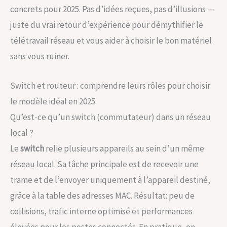
concrets pour 2025. Pas d’idées reçues, pas d’illusions —
juste du vrai retour d’expérience pour démythifier le
télétravail réseau et vous aider à choisir le bon matériel
sans vous ruiner.
Switch et routeur : comprendre leurs rôles pour choisir
le modèle idéal en 2025
Qu’est-ce qu’un switch (commutateur) dans un réseau
local ?
Le
switch
relie plusieurs appareils au sein d’un même
réseau local. Sa tâche principale est de recevoir une
trame et de l’envoyer uniquement à l’appareil destiné,
grâce à la table des adresses MAC. Résultat: peu de
collisions, trafic interne optimisé et performances