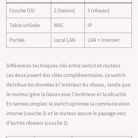
Couche OSI
2 (liaison)
3 (réseau)
Table utilisée
MAC
IP
Portée
Local LAN
LAN + Internet
Différences techniques clés entre switch et routeur
Les deux jouent des rôles complémentaires. Le switch
distribue les données à l’intérieur du réseau, tandis que
le routeur gère la liaison avec l’extérieur et la sécurité.
En termes simples: le switch optimise la communication
interne (couche 2) et le routeur assure le passage vers
d’autres réseaux (couche 3).