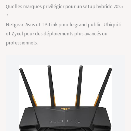
Quelles marques privilégier pour un setup hybride 2025
?
Netgear, Asus et TP-Link pour le grand public; Ubiquiti
et Zyxel pour des déploiements plus avancés ou
professionnels.