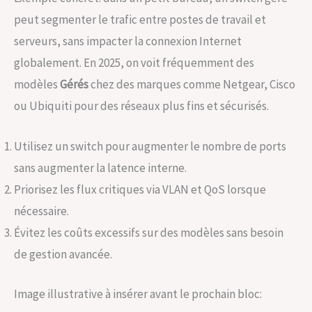
peut segmenter le trafic entre postes de travail et
serveurs, sans impacter la connexion Internet
globalement. En 2025, on voit fréquemment des
modèles
Gérés
chez des marques comme Netgear, Cisco
ou Ubiquiti pour des réseaux plus fins et sécurisés.
Utilisez un switch pour augmenter le nombre de ports
sans augmenter la latence interne.
Priorisez les flux critiques via VLAN et QoS lorsque
nécessaire.
Évitez les coûts excessifs sur des modèles sans besoin
de gestion avancée.
Image illustrative à insérer avant le prochain bloc: