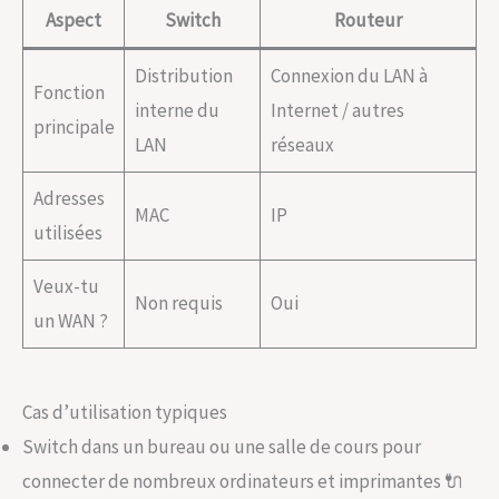
Aspect
Switch
Routeur
Distribution
Connexion du LAN à
Fonction
interne du
Internet / autres
principale
LAN
réseaux
Adresses
MAC
IP
utilisées
Veux-tu
Non requis
Oui
un WAN ?
Cas d’utilisation typiques
Switch dans un bureau ou une salle de cours pour
connecter de nombreux ordinateurs et imprimantes 🔌