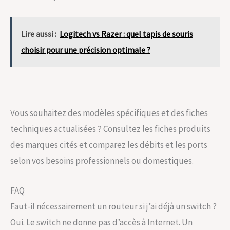
Lire aussi :
Logitech vs Razer : quel tapis de souris
choisir pour une précision optimale ?
Vous souhaitez des modèles spécifiques et des fiches
techniques actualisées ? Consultez les fiches produits
des marques cités et comparez les débits et les ports
selon vos besoins professionnels ou domestiques.
FAQ
Faut-il nécessairement un routeur si j’ai déjà un switch ?
Oui. Le switch ne donne pas d’accès à Internet. Un