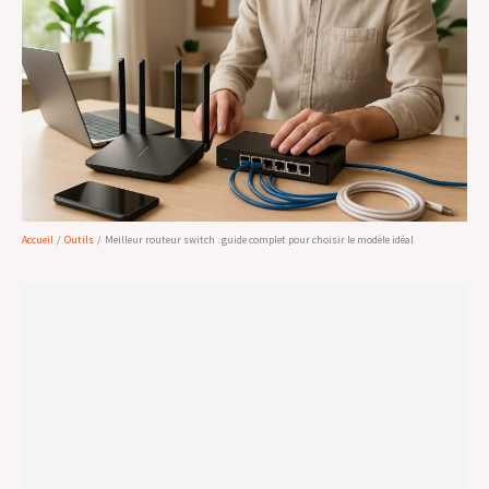
Accueil
Outils
Meilleur routeur switch : guide complet pour choisir le modèle idéal