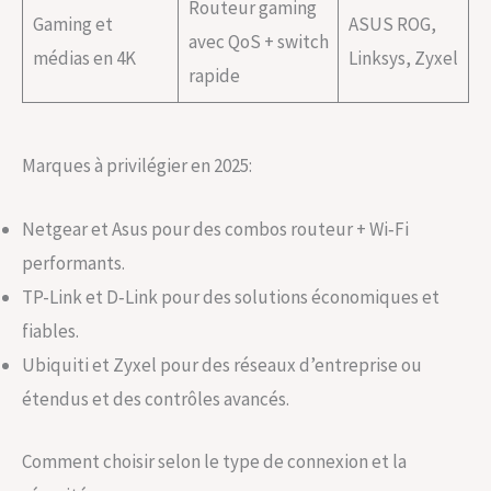
Routeur gaming
Gaming et
ASUS ROG,
avec QoS + switch
médias en 4K
Linksys, Zyxel
rapide
Marques à privilégier en 2025:
Netgear et Asus pour des combos routeur + Wi‑Fi
performants.
TP-Link et D‑Link pour des solutions économiques et
fiables.
Ubiquiti et Zyxel pour des réseaux d’entreprise ou
étendus et des contrôles avancés.
Comment choisir selon le type de connexion et la