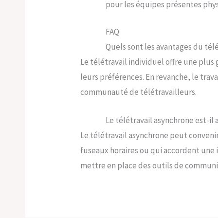
pour les équipes présentes phys
FAQ
Quels sont les avantages du télé
Le télétravail individuel offre une plus
leurs préférences. En revanche, le trava
communauté de télétravailleurs.
Le télétravail asynchrone est-il 
Le télétravail asynchrone peut conveni
fuseaux horaires ou qui accordent une i
mettre en place des outils de communica