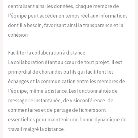
centralisant ainsi les données, chaque membre de
l’équipe peut accéder en temps réel aux informations
dont il a besoin, favorisant ainsi la transparence et la
cohésion.
Faciliter la collaboration à distance
La collaboration étant au cœur de tout projet, il est
primordial de choisir des outils qui facilitent les
échanges et la communication entre les membres de
l’équipe, même à distance. Les fonctionnalités de
messagerie instantanée, de visioconférence, de
commentaires et de partage de fichiers sont
essentielles pour maintenir une bonne dynamique de
travail malgré la distance.