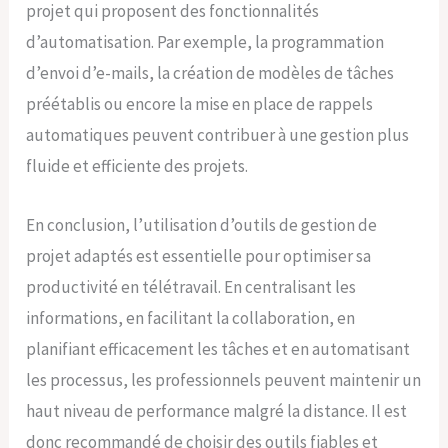
projet qui proposent des fonctionnalités
d’automatisation. Par exemple, la programmation
d’envoi d’e-mails, la création de modèles de tâches
préétablis ou encore la mise en place de rappels
automatiques peuvent contribuer à une gestion plus
fluide et efficiente des projets.
En conclusion, l’utilisation d’outils de gestion de
projet adaptés est essentielle pour optimiser sa
productivité en télétravail. En centralisant les
informations, en facilitant la collaboration, en
planifiant efficacement les tâches et en automatisant
les processus, les professionnels peuvent maintenir un
haut niveau de performance malgré la distance. Il est
donc recommandé de choisir des outils fiables et