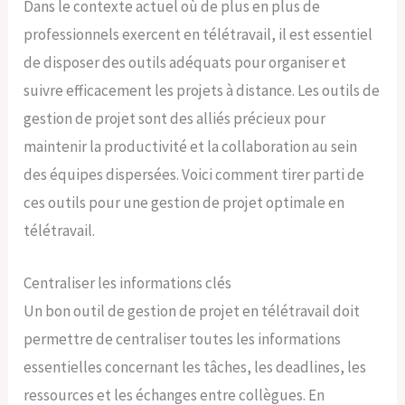
Dans le contexte actuel où de plus en plus de
professionnels exercent en télétravail, il est essentiel
de disposer des outils adéquats pour organiser et
suivre efficacement les projets à distance. Les outils de
gestion de projet sont des alliés précieux pour
maintenir la productivité et la collaboration au sein
des équipes dispersées. Voici comment tirer parti de
ces outils pour une gestion de projet optimale en
télétravail.
Centraliser les informations clés
Un bon outil de gestion de projet en télétravail doit
permettre de centraliser toutes les informations
essentielles concernant les tâches, les deadlines, les
ressources et les échanges entre collègues. En