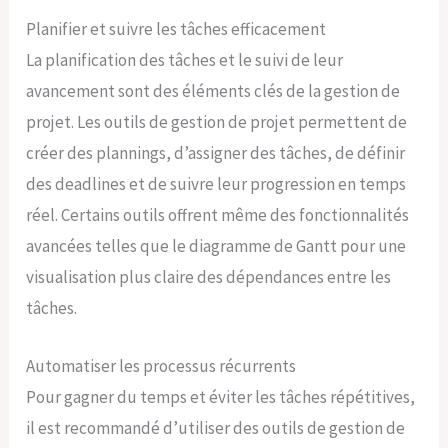
Planifier et suivre les tâches efficacement
La planification des tâches et le suivi de leur
avancement sont des éléments clés de la gestion de
projet. Les outils de gestion de projet permettent de
créer des plannings, d’assigner des tâches, de définir
des deadlines et de suivre leur progression en temps
réel. Certains outils offrent même des fonctionnalités
avancées telles que le diagramme de Gantt pour une
visualisation plus claire des dépendances entre les
tâches.
Automatiser les processus récurrents
Pour gagner du temps et éviter les tâches répétitives,
il est recommandé d’utiliser des outils de gestion de