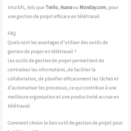
intuitifs, tels que
Trello
,
Asana
ou
Monday.com
, pour
une gestion de projet efficace en télétravail.
FAQ
Quels sont les avantages d’utiliser des outils de
gestion de projet en télétravail ?
Les outils de gestion de projet permettent de
centraliser les informations, de faciliter la
collaboration, de planifier efficacement les tâches et
d’automatiser les processus, ce qui contribue à une
meilleure organisation et une productivité accrue en
télétravail.
Comment choisir le bon outil de gestion de projet pour