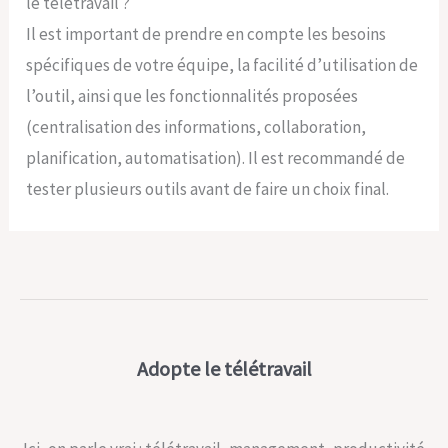
le télétravail ?
Il est important de prendre en compte les besoins
spécifiques de votre équipe, la facilité d’utilisation de
l’outil, ainsi que les fonctionnalités proposées
(centralisation des informations, collaboration,
planification, automatisation). Il est recommandé de
tester plusieurs outils avant de faire un choix final.
Adopte le télétravail