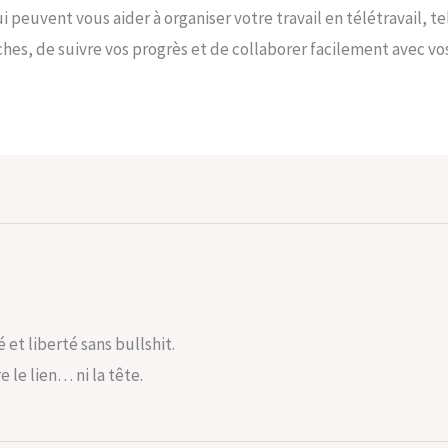
 peuvent vous aider à organiser votre travail en télétravail, t
hes, de suivre vos progrès et de collaborer facilement avec vo
 et liberté sans bullshit.
 le lien… ni la tête.