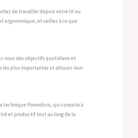
vitez de travailler depuis votre lit ou
et ergonomique, et veillez à ce que
xez-vous des objectifs quotidiens et
s les plus importantes et allouez-leur
 la technique Pomodoro, qui consiste à
tré et productif tout au long de la